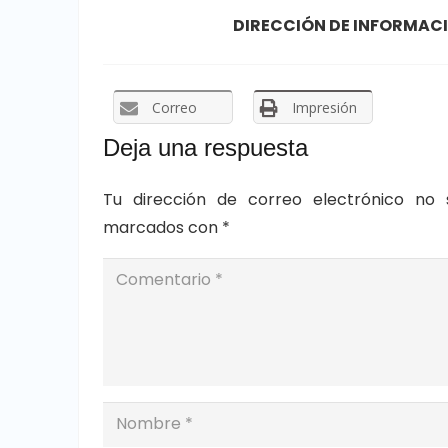
DIRECCIÓN DE INFORMACIÓ
Correo
Impresión
Deja una respuesta
Tu dirección de correo electrónico no 
marcados con
*