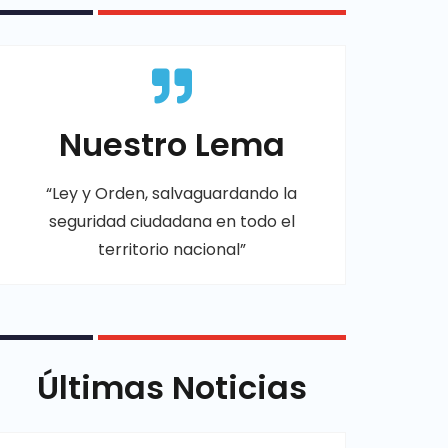
Nuestro Lema
“Ley y Orden, salvaguardando la
seguridad ciudadana en todo el
territorio nacional”
Últimas Noticias