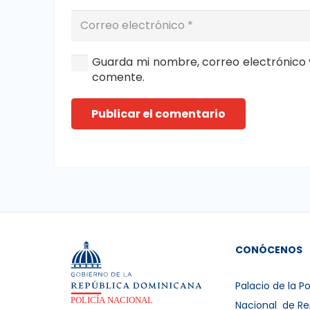
Guarda mi nombre, correo electrónico 
comente.
Publicar el comentario
CONÓCENOS
Palacio de la Po
Nacional de Re