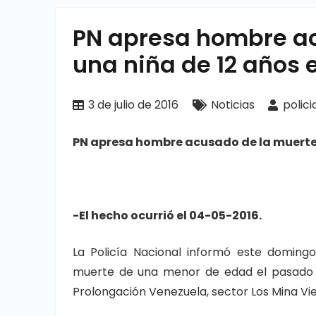
PN apresa hombre ac
una niña de 12 años 
3 de julio de 2016
Noticias
polici
PN apresa hombre acusado de la muerte 
-El hecho ocurrió el 04-05-2016.
La Policía Nacional informó este domin
muerte de una menor de edad el pasado 0
Prolongación Venezuela, sector Los Mina Vie