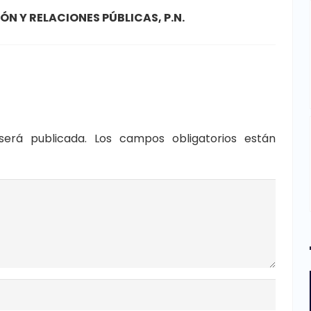
N Y RELACIONES PÚBLICAS, P.N.
será publicada.
Los campos obligatorios están