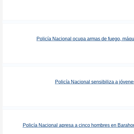
Policía Nacional ocupa armas de fuego, máqu
Policía Nacional sensibiliza a jóven
Policía Nacional apresa a cinco hombres en Barahon