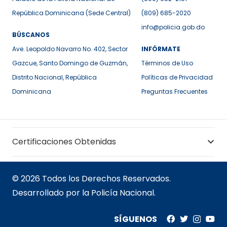
República Dominicana (Sede Central)
(809) 685-2020
info@policia.gob.do
BÚSCANOS
Ave. Leopoldo Navarro No. 402, Sector
INFÓRMATE
Gazcue, Santo Domingo de Guzmán,
Términos de Uso
Distrito Nacional, República
Políticas de Privacidad
Dominicana
Preguntas Frecuentes
Certificaciones Obtenidas
© 2026 Todos los Derechos Reservados.
Desarrollado por la Policía Nacional.
SÍGUENOS