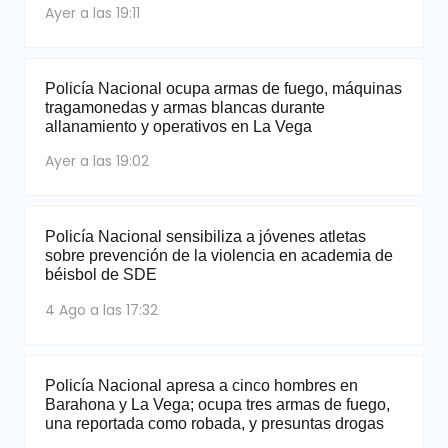
Ayer a las 19:11
Policía Nacional ocupa armas de fuego, máquinas
tragamonedas y armas blancas durante
allanamiento y operativos en La Vega
Ayer a las 19:02
Policía Nacional sensibiliza a jóvenes atletas
sobre prevención de la violencia en academia de
béisbol de SDE
4 Ago a las 17:32
Policía Nacional apresa a cinco hombres en
Barahona y La Vega; ocupa tres armas de fuego,
una reportada como robada, y presuntas drogas