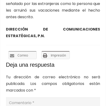
señalado por las extranjeras como la persona que
les arruinó sus vacaciones mediante el hecho
antes descrito.
DIRECCIÓN DE COMUNICACIONES
ESTRATÉGICAS, P.N.
Correo
Impresión
Deja una respuesta
Tu dirección de correo electrónico no será
publicada.
Los campos obligatorios están
marcados con
*