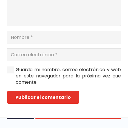
Guarda mi nombre, correo electrónico y web
en este navegador para la próxima vez que
comente.
Publicar el comentario