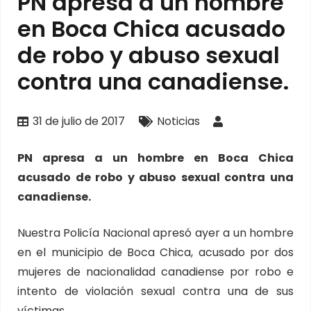
PN apresa a un hombre
en Boca Chica acusado
de robo y abuso sexual
contra una canadiense.
31 de julio de 2017
Noticias
PN apresa a un hombre en Boca Chica
acusado de robo y abuso sexual contra una
canadiense.
Nuestra Policía Nacional apresó ayer a un hombre
en el municipio de Boca Chica, acusado por dos
mujeres de nacionalidad canadiense por robo e
intento de violación sexual contra una de sus
víctimas.