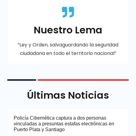
Nuestro Lema
“Ley y Orden, salvaguardando la seguridad
ciudadana en todo el territorio nacional”
Últimas Noticias
Policía Cibernética captura a dos personas
vinculadas a presuntas estafas electrónicas en
Puerto Plata y Santiago