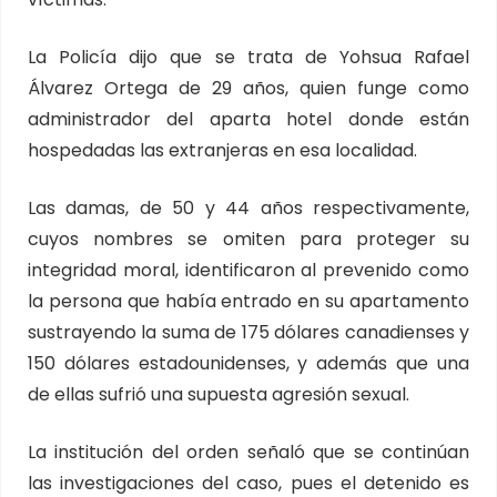
La Policía dijo que se trata de Yohsua Rafael
Álvarez Ortega de 29 años, quien funge como
administrador del aparta hotel donde están
hospedadas las extranjeras en esa localidad.
Las damas, de 50 y 44 años respectivamente,
cuyos nombres se omiten para proteger su
integridad moral, identificaron al prevenido como
la persona que había entrado en su apartamento
sustrayendo la suma de 175 dólares canadienses y
150 dólares estadounidenses, y además que una
de ellas sufrió una supuesta agresión sexual.
La institución del orden señaló que se continúan
las investigaciones del caso, pues el detenido es