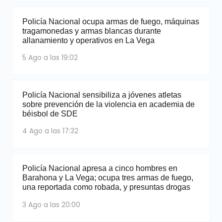
Policía Nacional ocupa armas de fuego, máquinas
tragamonedas y armas blancas durante
allanamiento y operativos en La Vega
5 Ago a las 19:02
Policía Nacional sensibiliza a jóvenes atletas
sobre prevención de la violencia en academia de
béisbol de SDE
4 Ago a las 17:32
Policía Nacional apresa a cinco hombres en
Barahona y La Vega; ocupa tres armas de fuego,
una reportada como robada, y presuntas drogas
3 Ago a las 20:00