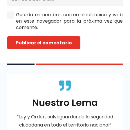
Guarda mi nombre, correo electrónico y web
en este navegador para la próxima vez que
comente.
Publicar el comentario
Nuestro Lema
“Ley y Orden, salvaguardando la seguridad
ciudadana en todo el territorio nacional”