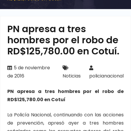
PN apresa a tres
hombres por el robo de
RD$125,780.00 en Cotuí.
5 de noviembre
de 2016
Noticias
policianacional
PN apresa a tres hombres por el robo de
RD$125,780.00 en Cotuí
La Policía Nacional, continuando con las acciones
de prevención, apresó ayer a tres hombres