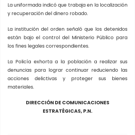
La uniformada indicó que trabaja en la localización
y recuperación del dinero robado.
La institución del orden señaló que los detenidos
están bajo el control del Ministerio Público para
los fines legales correspondientes.
La Policía exhorta a la población a realizar sus
denuncias para lograr continuar reduciendo las
acciones delictivas y proteger sus bienes
materiales.
DIRECCIÓN DE COMUNICACIONES
ESTRATÉGICAS, P.N.