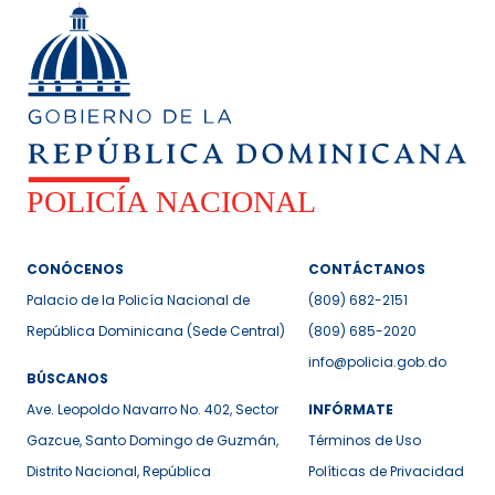
CONÓCENOS
CONTÁCTANOS
Palacio de la Policía Nacional de
(809) 682-2151
República Dominicana (Sede Central)
(809) 685-2020
info@policia.gob.do
BÚSCANOS
Ave. Leopoldo Navarro No. 402, Sector
INFÓRMATE
Gazcue, Santo Domingo de Guzmán,
Términos de Uso
Distrito Nacional, República
Políticas de Privacidad