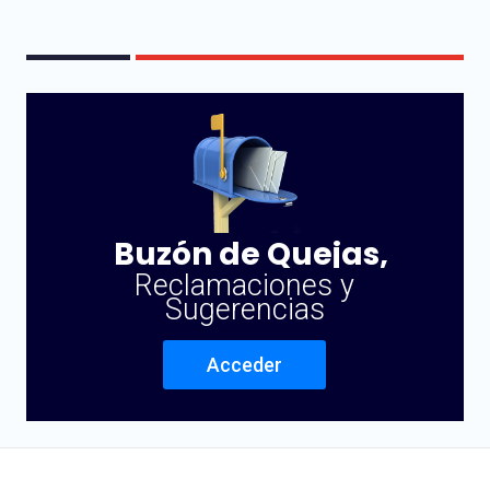
Buzón de Quejas,
Reclamaciones y
Sugerencias
Acceder