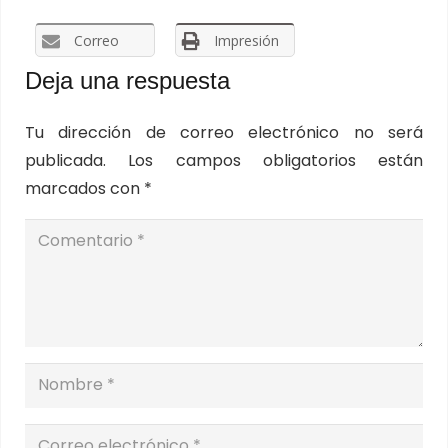
Correo
Impresión
Deja una respuesta
Tu dirección de correo electrónico no será
publicada.
Los campos obligatorios están
marcados con
*