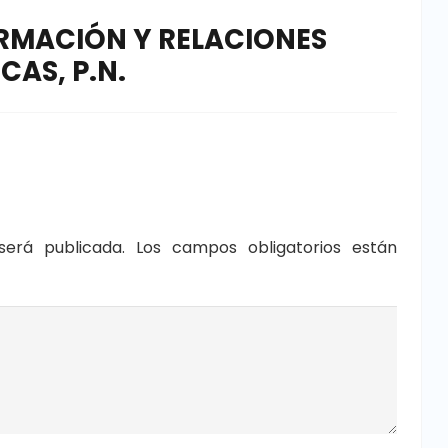
ORMACIÓN Y RELACIONES
CAS, P.N.
será publicada.
Los campos obligatorios están