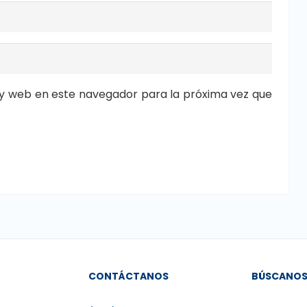
y web en este navegador para la próxima vez que
CONTÁCTANOS
BÚSCANO