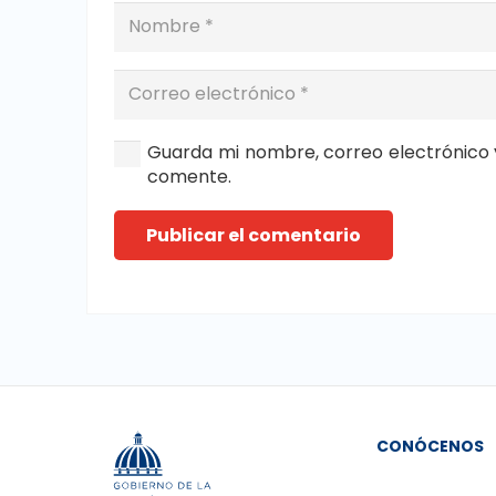
Guarda mi nombre, correo electrónico 
comente.
Publicar el comentario
CONÓCENOS