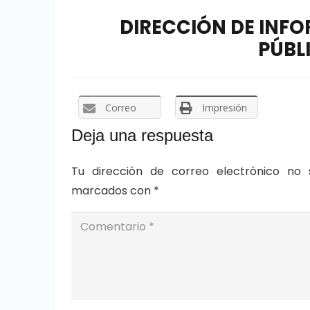
DIRECCIÓN DE INF
PÚBLI
Correo
Impresión
Deja una respuesta
Tu dirección de correo electrónico no 
marcados con
*