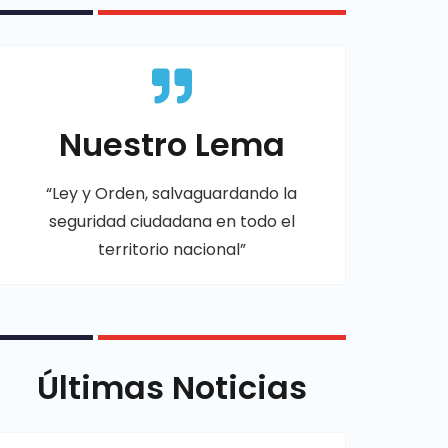
Nuestro Lema
“Ley y Orden, salvaguardando la
seguridad ciudadana en todo el
territorio nacional”
Últimas Noticias