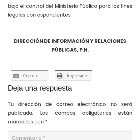
bajo el control del Ministerio Público para los fines
legales correspondientes.
DIRECCIÓN DE INFORMACIÓN Y RELACIONES
PÚBLICAS, P.N.
Correo
Impresión
Deja una respuesta
Tu dirección de correo electrónico no será
publicada.
Los campos obligatorios están
marcados con
*