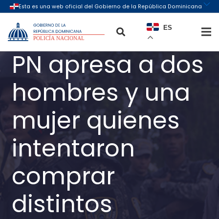
ES
PN apresa a dos
hombres y una
mujer quienes
intentaron
comprar
distintos