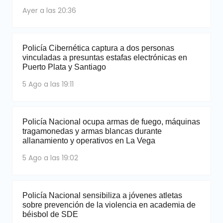
Ayer a las 20:36
Policía Cibernética captura a dos personas
vinculadas a presuntas estafas electrónicas en
Puerto Plata y Santiago
5 Ago a las 19:11
Policía Nacional ocupa armas de fuego, máquinas
tragamonedas y armas blancas durante
allanamiento y operativos en La Vega
5 Ago a las 19:02
Policía Nacional sensibiliza a jóvenes atletas
sobre prevención de la violencia en academia de
béisbol de SDE