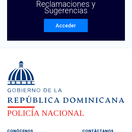
Reclamaciones y
Sugerencias
Acceder
CONÓCENOS
CONTÁCTANOS