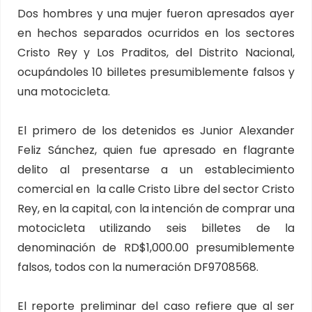
Dos hombres y una mujer fueron apresados ayer
en hechos separados ocurridos en los sectores
Cristo Rey y Los Praditos, del Distrito Nacional,
ocupándoles 10 billetes presumiblemente falsos y
una motocicleta.
El primero de los detenidos es Junior Alexander
Feliz Sánchez, quien fue apresado en flagrante
delito al presentarse a un establecimiento
comercial en la calle Cristo Libre del sector Cristo
Rey, en la capital, con la intención de comprar una
motocicleta utilizando seis billetes de la
denominación de RD$1,000.00 presumiblemente
falsos, todos con la numeración DF9708568.
El reporte preliminar del caso refiere que al ser