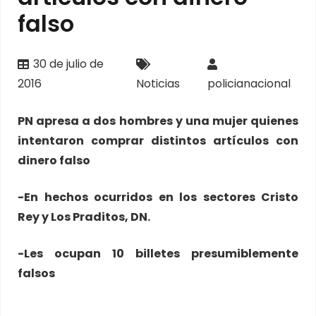
falso
30 de julio de
2016
Noticias
policianacional
PN apresa a dos hombres y una mujer quienes
intentaron comprar distintos artículos con
dinero falso
-En hechos ocurridos en los sectores Cristo
Rey y Los Praditos, DN.
-Les ocupan 10 billetes presumiblemente
falsos