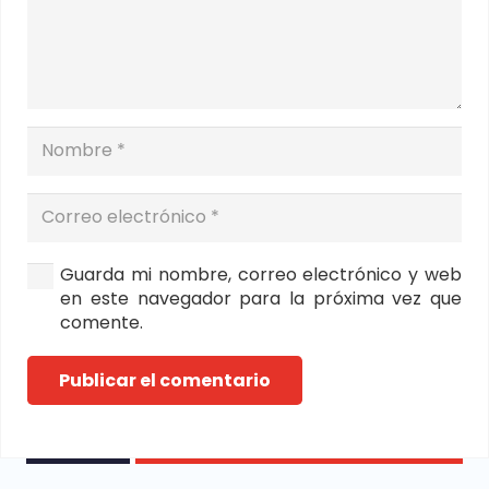
Guarda mi nombre, correo electrónico y web
en este navegador para la próxima vez que
comente.
Publicar el comentario