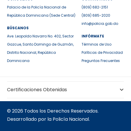
Palacio de la Policía Nacional de
(809) 682-2151
República Dominicana (Sede Central)
(809) 685-2020
info@policia.gob.do
BÚSCANOS
Ave. Leopoldo Navarro No. 402, Sector
INFÓRMATE
Gazcue, Santo Domingo de Guzmán,
Términos de Uso
Distrito Nacional, República
Políticas de Privacidad
Dominicana
Preguntas Frecuentes
Certificaciones Obtenidas
© 2026 Todos los Derechos Reservados.
Desarrollado por la Policía Nacional.