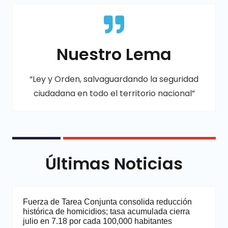
Nuestro Lema
“Ley y Orden, salvaguardando la seguridad
ciudadana en todo el territorio nacional”
Últimas Noticias
Fuerza de Tarea Conjunta consolida reducción
histórica de homicidios; tasa acumulada cierra
julio en 7.18 por cada 100,000 habitantes