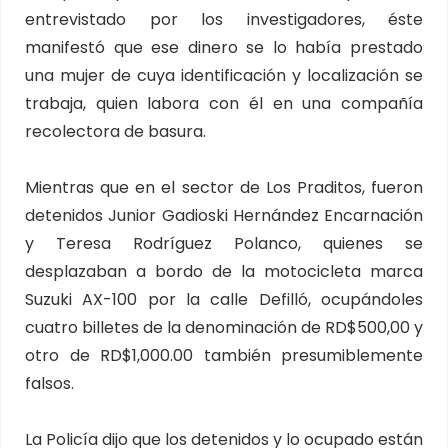
entrevistado por los investigadores, éste
manifestó que ese dinero se lo había prestado
una mujer de cuya identificación y localización se
trabaja, quien labora con él en una compañía
recolectora de basura.
Mientras que en el sector de Los Praditos, fueron
detenidos Junior Gadioski Hernández Encarnación
y Teresa Rodríguez Polanco, quienes se
desplazaban a bordo de la motocicleta marca
Suzuki AX-100 por la calle Defilló, ocupándoles
cuatro billetes de la denominación de RD$500,00 y
otro de RD$1,000.00 también presumiblemente
falsos.
La Policía dijo que los detenidos y lo ocupado están