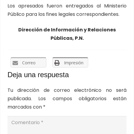
Los apresados fueron entregados al Ministerio
Público para los fines legales correspondientes.
Dirección de Información y Relaciones
Públicas, P.N.
Correo
Impresión
Deja una respuesta
Tu dirección de correo electrónico no será
publicada.
Los campos obligatorios están
marcados con
*