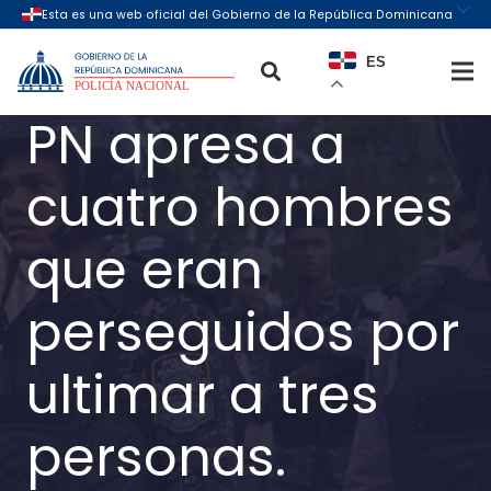
ES
PN apresa a
cuatro hombres
que eran
perseguidos por
ultimar a tres
personas.