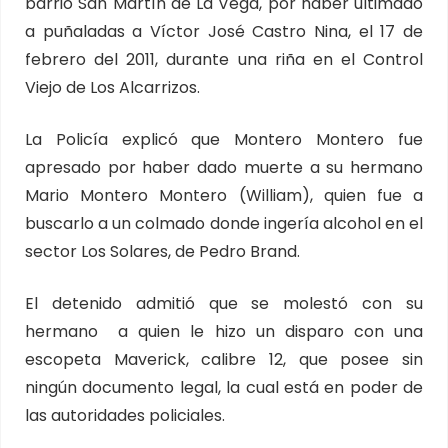
barrio San Martín de La Vega, por haber ultimado
a puñaladas a Víctor José Castro Nina, el 17 de
febrero del 2011, durante una riña en el Control
Viejo de Los Alcarrizos.
La Policía explicó que Montero Montero fue
apresado por haber dado muerte a su hermano
Mario Montero Montero (William), quien fue a
buscarlo a un colmado donde ingería alcohol en el
sector Los Solares, de Pedro Brand.
El detenido admitió que se molestó con su
hermano a quien le hizo un disparo con una
escopeta Maverick, calibre 12, que posee sin
ningún documento legal, la cual está en poder de
las autoridades policiales.