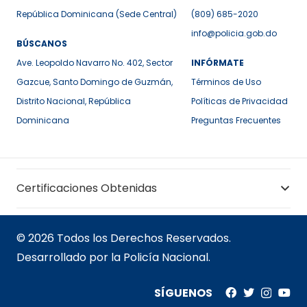
República Dominicana (Sede Central)
(809) 685-2020
info@policia.gob.do
BÚSCANOS
Ave. Leopoldo Navarro No. 402, Sector
INFÓRMATE
Gazcue, Santo Domingo de Guzmán,
Términos de Uso
Distrito Nacional, República
Políticas de Privacidad
Dominicana
Preguntas Frecuentes
Certificaciones Obtenidas
© 2026 Todos los Derechos Reservados.
Desarrollado por la Policía Nacional.
SÍGUENOS