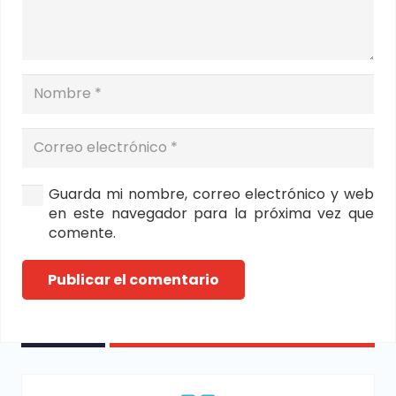
Guarda mi nombre, correo electrónico y web
en este navegador para la próxima vez que
comente.
Publicar el comentario