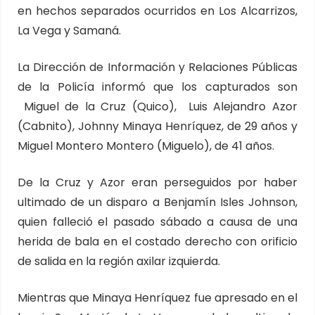
en hechos separados ocurridos en Los Alcarrizos,
La Vega y Samaná.
La Dirección de Información y Relaciones Públicas
de la Policía informó que los capturados son
Miguel de la Cruz (Quico), Luis Alejandro Azor
(Cabnito), Johnny Minaya Henríquez, de 29 años y
Miguel Montero Montero (Miguelo), de 41 años.
De la Cruz y Azor eran perseguidos por haber
ultimado de un disparo a Benjamín Isles Johnson,
quien falleció el pasado sábado a causa de una
herida de bala en el costado derecho con orificio
de salida en la región axilar izquierda.
Mientras que Minaya Henríquez fue apresado en el