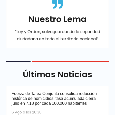
Nuestro Lema
“Ley y Orden, salvaguardando la seguridad
ciudadana en todo el territorio nacional”
Últimas Noticias
Fuerza de Tarea Conjunta consolida reducción
histórica de homicidios; tasa acumulada cierra
julio en 7.18 por cada 100,000 habitantes
6 Ago a las 20:36