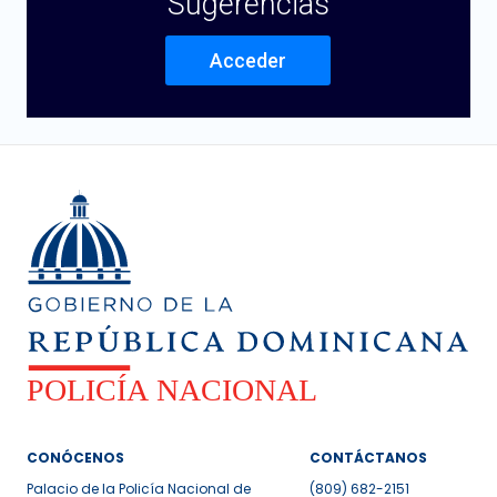
Sugerencias
Acceder
CONÓCENOS
CONTÁCTANOS
Palacio de la Policía Nacional de
(809) 682-2151