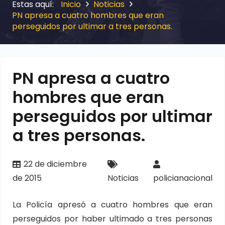
Inicio
Noticias
PN apresa a cuatro hombres que eran
perseguidos por ultimar a tres personas.
PN apresa a cuatro
hombres que eran
perseguidos por ultimar
a tres personas.
22 de diciembre
de 2015
Noticias
policianacional
La Policía apresó a cuatro hombres que eran
perseguidos por haber ultimado a tres personas