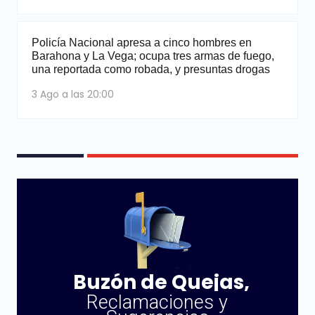
Policía Nacional apresa a cinco hombres en
Barahona y La Vega; ocupa tres armas de fuego,
una reportada como robada, y presuntas drogas
3 Ago a las 20:00
Buzón de Quejas,
Reclamaciones y