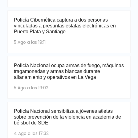
Policía Cibernética captura a dos personas
vinculadas a presuntas estafas electrónicas en
Puerto Plata y Santiago
5 Ago a las 19:11
Policía Nacional ocupa armas de fuego, máquinas
tragamonedas y armas blancas durante
allanamiento y operativos en La Vega
5 Ago a las 19:02
Policía Nacional sensibiliza a jóvenes atletas
sobre prevención de la violencia en academia de
béisbol de SDE
4 Ago a las 17:32