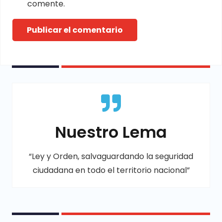
comente.
Publicar el comentario
Nuestro Lema
“Ley y Orden, salvaguardando la seguridad
ciudadana en todo el territorio nacional”