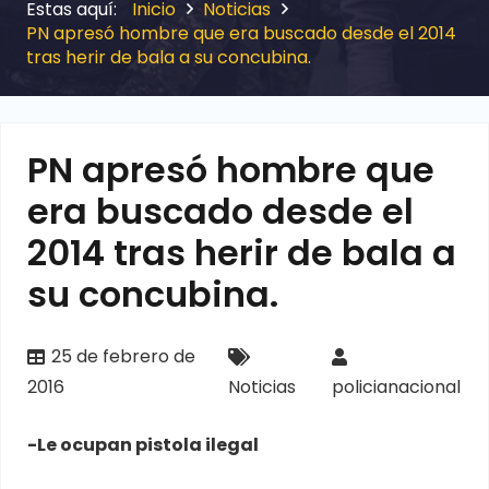
Inicio
Noticias
PN apresó hombre que era buscado desde el 2014
tras herir de bala a su concubina.
PN apresó hombre que
era buscado desde el
2014 tras herir de bala a
su concubina.
25 de febrero de
2016
Noticias
policianacional
-Le ocupan pistola ilegal