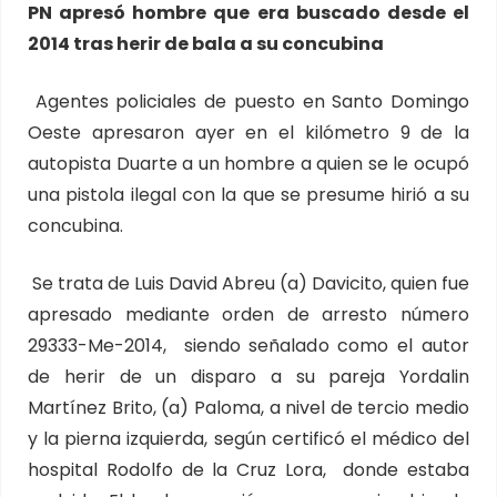
PN apresó hombre que era buscado desde el
2014 tras herir de bala a su concubina
Agentes policiales de puesto en Santo Domingo
Oeste apresaron ayer en el kilómetro 9 de la
autopista Duarte a un hombre a quien se le ocupó
una pistola ilegal con la que se presume hirió a su
concubina.
Se trata de Luis David Abreu (a) Davicito, quien fue
apresado mediante orden de arresto número
29333-Me-2014, siendo señalado como el autor
de herir de un disparo a su pareja Yordalin
Martínez Brito, (a) Paloma, a nivel de tercio medio
y la pierna izquierda, según certificó el médico del
hospital Rodolfo de la Cruz Lora, donde estaba