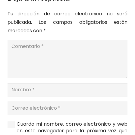
Tu dirección de correo electrónico no será
publicada.
Los campos obligatorios están
marcados con
*
Guarda mi nombre, correo electrónico y web
en este navegador para la próxima vez que