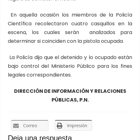
En aquella ocasión los miembros de la Policía
Científica recolectaron cuatro casquillos en la
escena, los cuales serán analizados para
determinar si coinciden con la pistola ocupada.
La Policía dijo que el detenido y lo ocupado están
bajo control del Ministerio Público para los fines
legales correspondientes.
DIRECCIÓN DE INFORMACIÓN Y RELACIONES
PÚBLICAS, P.N.
Correo
Impresión
Deja una respuesta