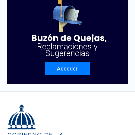
Buzón de Quejas,
Reclamaciones y
Sugerencias
Acceder