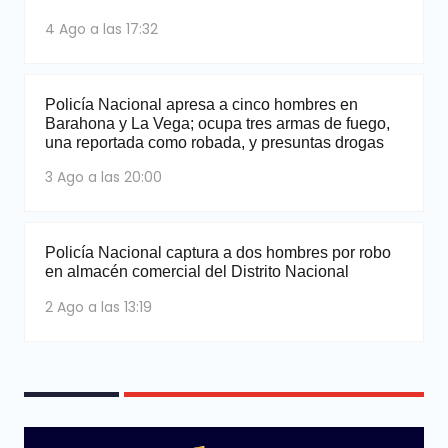
4 Ago a las 17:32
Policía Nacional apresa a cinco hombres en
Barahona y La Vega; ocupa tres armas de fuego,
una reportada como robada, y presuntas drogas
3 Ago a las 20:00
Policía Nacional captura a dos hombres por robo
en almacén comercial del Distrito Nacional
2 Ago a las 13:19