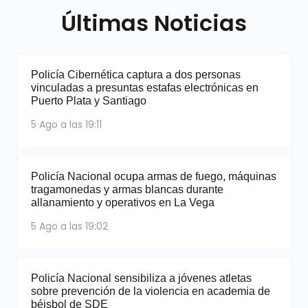
Últimas Noticias
Policía Cibernética captura a dos personas
vinculadas a presuntas estafas electrónicas en
Puerto Plata y Santiago
5 Ago a las 19:11
Policía Nacional ocupa armas de fuego, máquinas
tragamonedas y armas blancas durante
allanamiento y operativos en La Vega
5 Ago a las 19:02
Policía Nacional sensibiliza a jóvenes atletas
sobre prevención de la violencia en academia de
béisbol de SDE