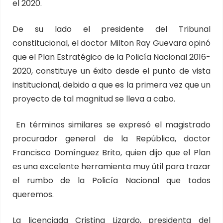
el 2020.
De su lado el presidente del Tribunal
constitucional, el doctor Milton Ray Guevara opinó
que el Plan Estratégico de la Policía Nacional 2016-
2020, constituye un éxito desde el punto de vista
institucional, debido a que es la primera vez que un
proyecto de tal magnitud se lleva a cabo.
En términos similares se expresó el magistrado
procurador general de la República, doctor
Francisco Domínguez Brito, quien dijo que el Plan
es una excelente herramienta muy útil para trazar
el rumbo de la Policía Nacional que todos
queremos.
La licenciada Cristina Lizardo, presidenta del