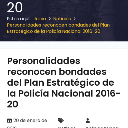
20
Inicio
Noticias
Personalidades reconocen bondades del Plan
Estratégico de la Policía Nacional 2016-20
Personalidades
reconocen bondades
del Plan Estratégico de
la Policía Nacional 2016-
20
20 de enero de