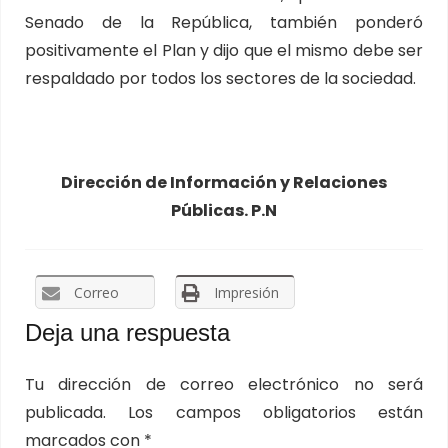
Senado de la República, también ponderó
positivamente el Plan y dijo que el mismo debe ser
respaldado por todos los sectores de la sociedad.
Dirección de Información y Relaciones
Públicas. P.N
Correo
Impresión
Deja una respuesta
Tu dirección de correo electrónico no será
publicada.
Los campos obligatorios están
marcados con
*