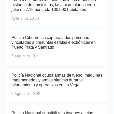
histórica de homicidios; tasa acumulada cierra
julio en 7.18 por cada 100,000 habitantes
Ayer a las 20:36
Policía Cibernética captura a dos personas
vinculadas a presuntas estafas electrónicas en
Puerto Plata y Santiago
5 Ago a las 19:11
Policía Nacional ocupa armas de fuego, máquinas
tragamonedas y armas blancas durante
allanamiento y operativos en La Vega
5 Ago a las 19:02
Policía Nacional sensibiliza a jóvenes atletas