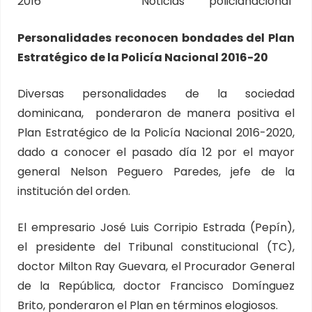
2016
Noticias
policianacional
Personalidades reconocen bondades del Plan
Estratégico de la Policía Nacional 2016-20
Diversas personalidades de la sociedad
dominicana, ponderaron de manera positiva el
Plan Estratégico de la Policía Nacional 2016-2020,
dado a conocer el pasado día 12 por el mayor
general Nelson Peguero Paredes, jefe de la
institución del orden.
El empresario José Luis Corripio Estrada (Pepín),
el presidente del Tribunal constitucional (TC),
doctor Milton Ray Guevara, el Procurador General
de la República, doctor Francisco Domínguez
Brito, ponderaron el Plan en términos elogiosos.