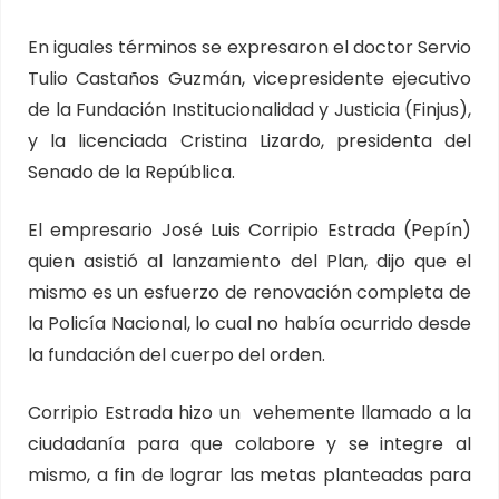
En iguales términos se expresaron el doctor Servio
Tulio Castaños Guzmán, vicepresidente ejecutivo
de la Fundación Institucionalidad y Justicia (Finjus),
y la licenciada Cristina Lizardo, presidenta del
Senado de la República.
El empresario José Luis Corripio Estrada (Pepín)
quien asistió al lanzamiento del Plan, dijo que el
mismo es un esfuerzo de renovación completa de
la Policía Nacional, lo cual no había ocurrido desde
la fundación del cuerpo del orden.
Corripio Estrada hizo un vehemente llamado a la
ciudadanía para que colabore y se integre al
mismo, a fin de lograr las metas planteadas para