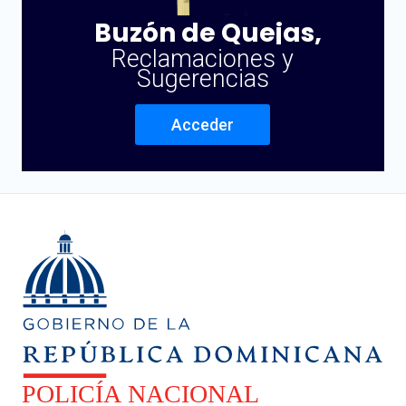
Buzón de Quejas,
Reclamaciones y
Sugerencias
Acceder