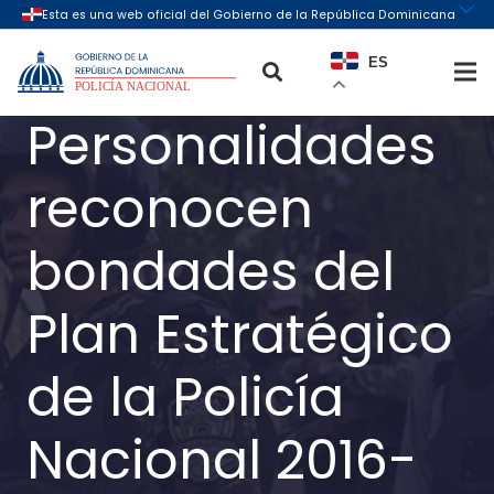
ES
Personalidades
reconocen
bondades del
Plan Estratégico
de la Policía
Nacional 2016-