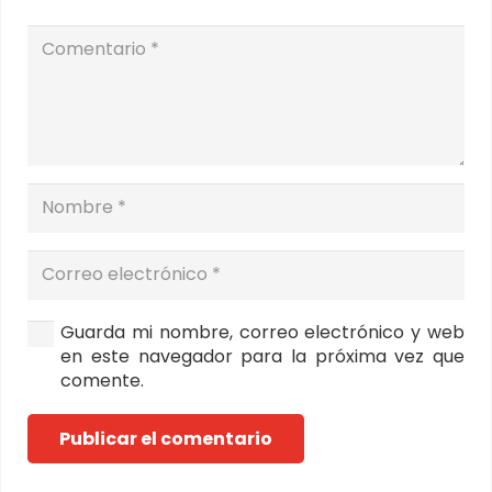
Guarda mi nombre, correo electrónico y web
en este navegador para la próxima vez que
comente.
Publicar el comentario