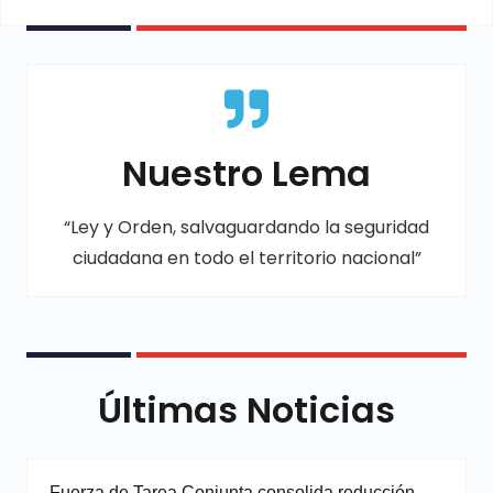
Nuestro Lema
“Ley y Orden, salvaguardando la seguridad
ciudadana en todo el territorio nacional”
Últimas Noticias
Fuerza de Tarea Conjunta consolida reducción