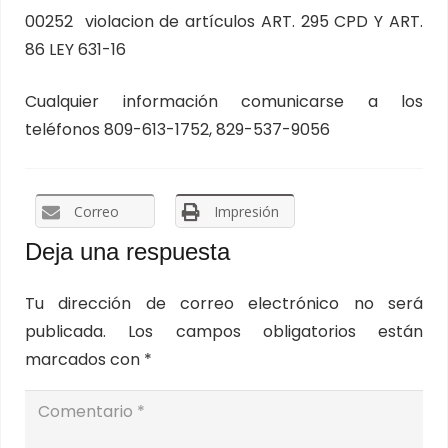
00252 violacion de artículos ART. 295 CPD Y ART.
86 LEY 631-16
Cualquier información comunicarse a los
teléfonos 809-613-1752, 829-537-9056
Correo
Impresión
Deja una respuesta
Tu dirección de correo electrónico no será
publicada.
Los campos obligatorios están
marcados con
*