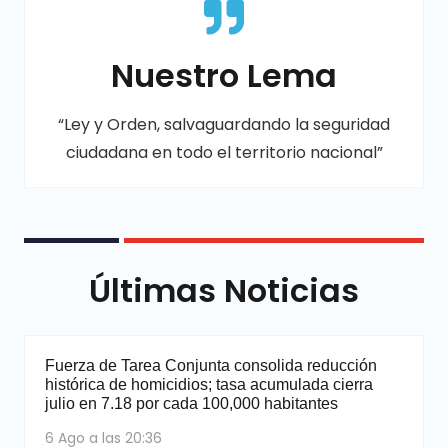
Nuestro Lema
“Ley y Orden, salvaguardando la seguridad
ciudadana en todo el territorio nacional”
Últimas Noticias
Fuerza de Tarea Conjunta consolida reducción
histórica de homicidios; tasa acumulada cierra
julio en 7.18 por cada 100,000 habitantes
6 Ago a las 20:36