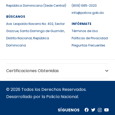
República Dominicana (Sede Central)
(809) 685-2020
info@policia.gob.do
BÚSCANOS
Ave. Leopoldo Navarro No. 402, Sector
INFÓRMATE
Gazcue, Santo Domingo de Guzmán,
Términos de Uso
Distrito Nacional, República
Políticas de Privacidad
Dominicana
Preguntas Frecuentes
Certificaciones Obtenidas
© 2026 Todos los Derechos Reservados.
Desarrollado por la Policía Nacional.
SÍGUENOS