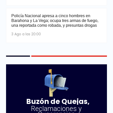
Policía Nacional apresa a cinco hombres en
Barahona y La Vega; ocupa tres armas de fuego,
una reportada como robada, y presuntas drogas
3 Ago a las 20:00
Buzón de Quejas,
Reclamaciones y