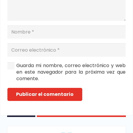
Guarda mi nombre, correo electrónico y web
en este navegador para la próxima vez que
comente.
Publicar el comentario