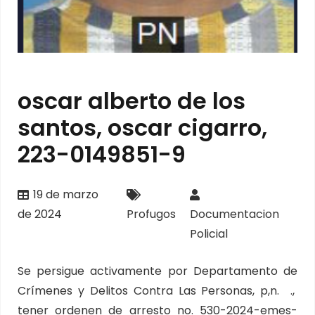
oscar alberto de los
santos, oscar cigarro,
223-0149851-9
19 de marzo
de 2024
Profugos
Documentacion
Policial
Se persigue activamente por Departamento de
Crímenes y Delitos Contra Las Personas, p,n. .,
tener ordenen de arresto no. 530-2024-emes-