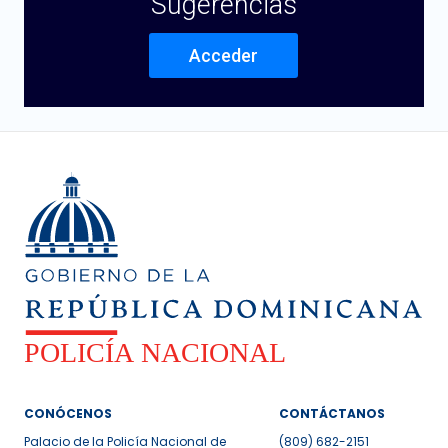
Sugerencias
Acceder
CONÓCENOS
CONTÁCTANOS
Palacio de la Policía Nacional de
(809) 682-2151