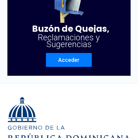
Buzón de Quejas,
Reclamaciones y
Sugerencias
Acceder