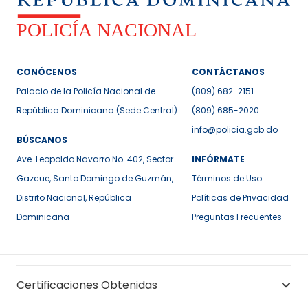
CONÓCENOS
CONTÁCTANOS
Palacio de la Policía Nacional de
(809) 682-2151
República Dominicana (Sede Central)
(809) 685-2020
info@policia.gob.do
BÚSCANOS
Ave. Leopoldo Navarro No. 402, Sector
INFÓRMATE
Gazcue, Santo Domingo de Guzmán,
Términos de Uso
Distrito Nacional, República
Políticas de Privacidad
Dominicana
Preguntas Frecuentes
Certificaciones Obtenidas