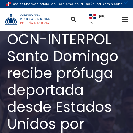
ES
OCN-INTERPOL
Santo Domingo
recibe prófuga
deportada
desde Estados
Unidos por