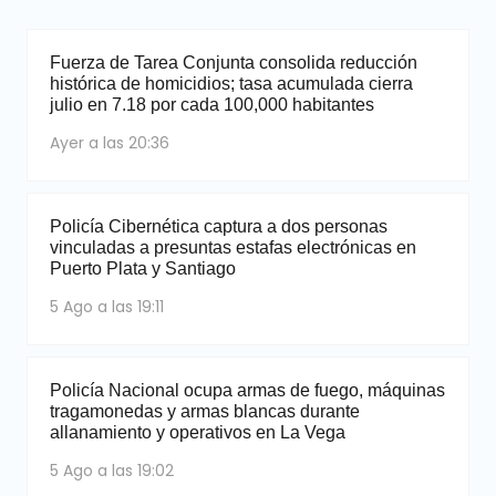
Fuerza de Tarea Conjunta consolida reducción
histórica de homicidios; tasa acumulada cierra
julio en 7.18 por cada 100,000 habitantes
Ayer a las 20:36
Policía Cibernética captura a dos personas
vinculadas a presuntas estafas electrónicas en
Puerto Plata y Santiago
5 Ago a las 19:11
Policía Nacional ocupa armas de fuego, máquinas
tragamonedas y armas blancas durante
allanamiento y operativos en La Vega
5 Ago a las 19:02