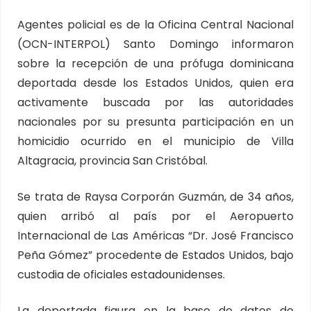
Agentes policial es de la Oficina Central Nacional
(OCN-INTERPOL) Santo Domingo informaron
sobre la recepción de una prófuga dominicana
deportada desde los Estados Unidos, quien era
activamente buscada por las autoridades
nacionales por su presunta participación en un
homicidio ocurrido en el municipio de Villa
Altagracia, provincia San Cristóbal.
Se trata de Raysa Corporán Guzmán, de 34 años,
quien arribó al país por el Aeropuerto
Internacional de Las Américas “Dr. José Francisco
Peña Gómez” procedente de Estados Unidos, bajo
custodia de oficiales estadounidenses.
La deportada figura en la base de datos de