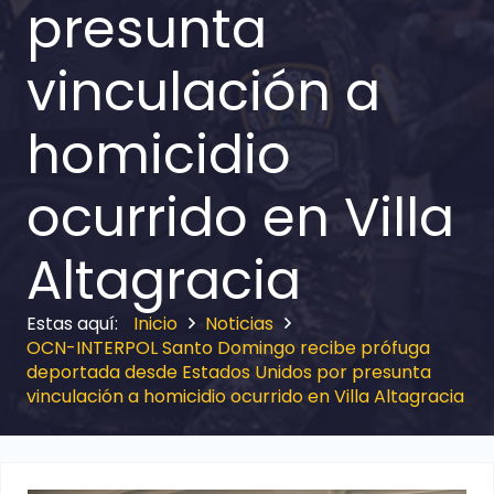
presunta
vinculación a
homicidio
ocurrido en Villa
Altagracia
Inicio
Noticias
OCN-INTERPOL Santo Domingo recibe prófuga
deportada desde Estados Unidos por presunta
vinculación a homicidio ocurrido en Villa Altagracia