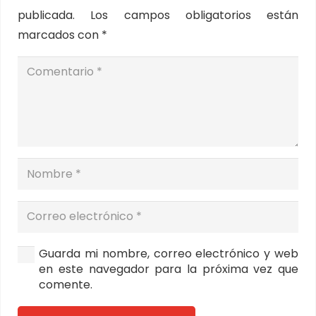
publicada.
Los campos obligatorios están
marcados con
*
Guarda mi nombre, correo electrónico y web
en este navegador para la próxima vez que
comente.