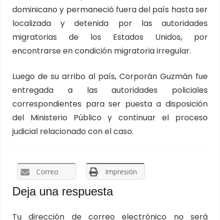
dominicano y permaneció fuera del país hasta ser
localizada y detenida por las autoridades
migratorias de los Estados Unidos, por
encontrarse en condición migratoria irregular.
Luego de su arribo al país, Corporán Guzmán fue
entregada a las autoridades policiales
correspondientes para ser puesta a disposición
del Ministerio Público y continuar el proceso
judicial relacionado con el caso.
Correo
Impresión
Deja una respuesta
Tu dirección de correo electrónico no será