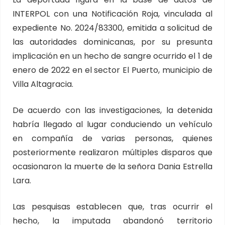
INTERPOL con una Notificación Roja, vinculada al
expediente No. 2024/83300, emitida a solicitud de
las autoridades dominicanas, por su presunta
implicación en un hecho de sangre ocurrido el 1 de
enero de 2022 en el sector El Puerto, municipio de
Villa Altagracia.
De acuerdo con las investigaciones, la detenida
habría llegado al lugar conduciendo un vehículo
en compañía de varias personas, quienes
posteriormente realizaron múltiples disparos que
ocasionaron la muerte de la señora Dania Estrella
Lara.
Las pesquisas establecen que, tras ocurrir el
hecho, la imputada abandonó territorio