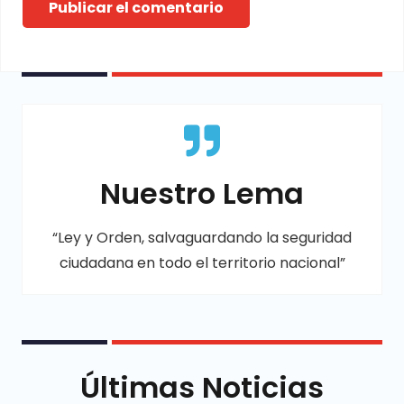
Publicar el comentario
Nuestro Lema
“Ley y Orden, salvaguardando la seguridad
ciudadana en todo el territorio nacional”
Últimas Noticias