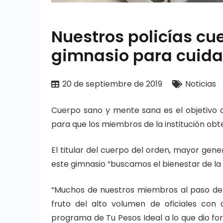
Nuestros policías c
gimnasio para cuida
20 de septiembre de 2019
Noticias
Cuerpo sano y mente sana es el objetivo de
para que los miembros de la institución obt
El titular del cuerpo del orden, mayor gene
este gimnasio “buscamos el bienestar de la fa
“Muchos de nuestros miembros al paso del
fruto del alto volumen de oficiales con
programa de Tu Pesos Ideal a lo que dio f