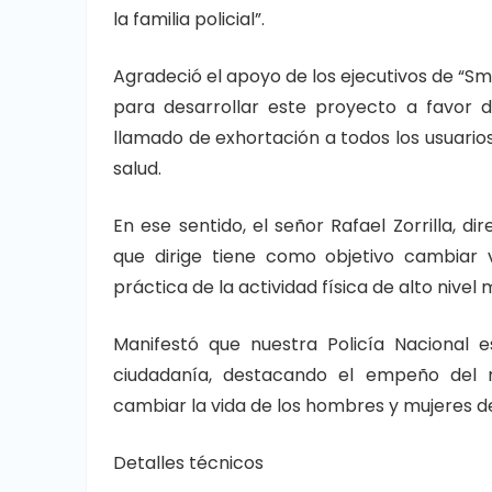
la familia policial”.
Agradeció el apoyo de los ejecutivos de “Smar
para desarrollar este proyecto a favor d
llamado de exhortación a todos los usuarios
salud.
En ese sentido, el señor Rafael Zorrilla, d
que dirige tiene como objetivo cambiar 
práctica de la actividad física de alto nivel 
Manifestó que nuestra Policía Nacional 
ciudadanía, destacando el empeño del 
cambiar la vida de los hombres y mujeres de 
Detalles técnicos