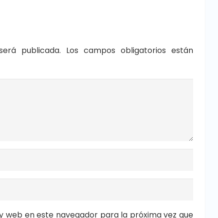
será publicada.
Los campos obligatorios están
y web en este navegador para la próxima vez que