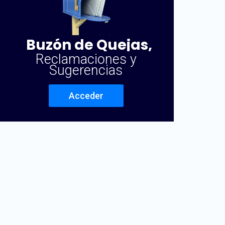
Buzón de Quejas,
Reclamaciones y
Sugerencias
Acceder