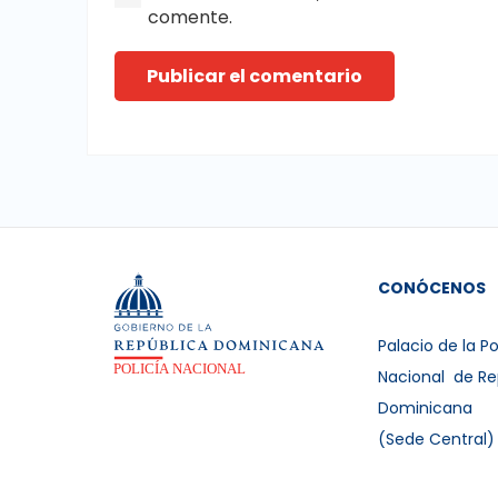
comente.
Publicar el comentario
CONÓCENOS
Palacio de la Po
Nacional de Re
Dominicana
(Sede Central)