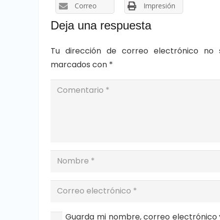
Correo
Impresión
Deja una respuesta
Tu dirección de correo electrónico no 
marcados con
*
Guarda mi nombre, correo electrónico 