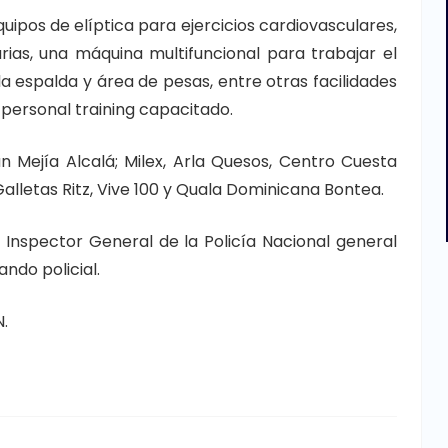
uipos de elíptica para ejercicios cardiovasculares,
rias, una máquina multifuncional para trabajar el
a espalda y área de pesas, entre otras facilidades
personal training capacitado.
n Mejía Alcalá; Milex, Arla Quesos, Centro Cuesta
alletas Ritz, Vive 100 y Quala Dominicana Bontea.
 Inspector General de la Policía Nacional general
ndo policial.
.