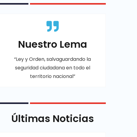
Nuestro Lema
“Ley y Orden, salvaguardando la
seguridad ciudadana en todo el
territorio nacional”
Últimas Noticias