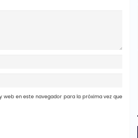
y web en este navegador para la próxima vez que