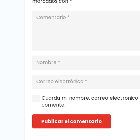
marcados con
*
Guarda mi nombre, correo electrónico 
comente.
Publicar el comentario