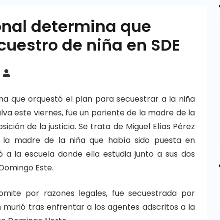
onal determina que
ecuestro de niña en SDE
na que orquestó el plan para secuestrar a la niña
lva este viernes, fue un pariente de la madre de la
ción de la justicia. Se trata de Miguel Elías Pérez
 la madre de la niña que había sido puesta en
 a la escuela donde ella estudia junto a sus dos
 Domingo Este.
mite por razones legales, fue secuestrada por
 murió tras enfrentar a los agentes adscritos a la