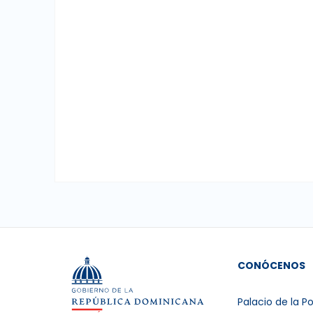
CONÓCENOS
Palacio de la Po