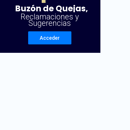
Buzón de Quejas,
Reclamaciones y
Sugerencias
Acceder