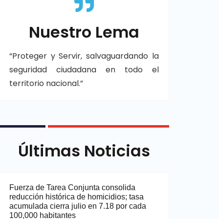
Nuestro Lema
“Proteger y Servir, salvaguardando la
seguridad ciudadana en todo el
territorio nacional.”
Últimas Noticias
Fuerza de Tarea Conjunta consolida
reducción histórica de homicidios; tasa
acumulada cierra julio en 7.18 por cada
100,000 habitantes