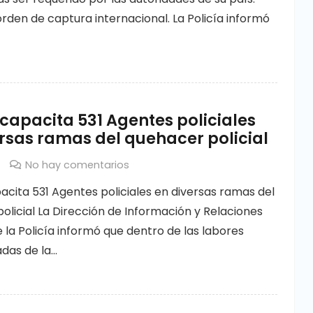
rden de captura internacional. La Policía informó
 capacita 531 Agentes policiales
rsas ramas del quehacer policial
No hay comentarios
pacita 531 Agentes policiales en diversas ramas del
olicial La Dirección de Información y Relaciones
 la Policía informó que dentro de las labores
das de la…