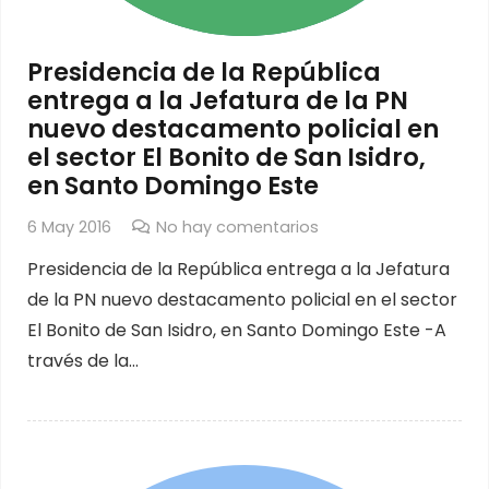
Presidencia de la República
entrega a la Jefatura de la PN
nuevo destacamento policial en
el sector El Bonito de San Isidro,
en Santo Domingo Este
6 May 2016
No hay comentarios
Presidencia de la República entrega a la Jefatura
de la PN nuevo destacamento policial en el sector
El Bonito de San Isidro, en Santo Domingo Este -A
través de la…