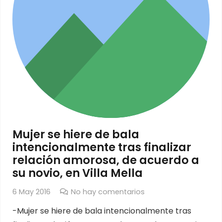
Mujer se hiere de bala
intencionalmente tras finalizar
relación amorosa, de acuerdo a
su novio, en Villa Mella
6 May 2016
No hay comentarios
-Mujer se hiere de bala intencionalmente tras