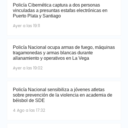
Policía Cibernética captura a dos personas
vinculadas a presuntas estafas electrónicas en
Puerto Plata y Santiago
Ayer a las 19:11
Policía Nacional ocupa armas de fuego, máquinas
tragamonedas y armas blancas durante
allanamiento y operativos en La Vega
Ayer a las 19:02
Policía Nacional sensibiliza a jóvenes atletas
sobre prevención de la violencia en academia de
béisbol de SDE
4 Ago a las 17:32