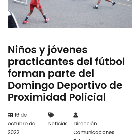
Niños y jóvenes
practicantes del fútbol
forman parte del
Domingo Deportivo de
Proximidad Policial
16 de
octubre de
Noticias
Dirección
2022
Comunicaciones