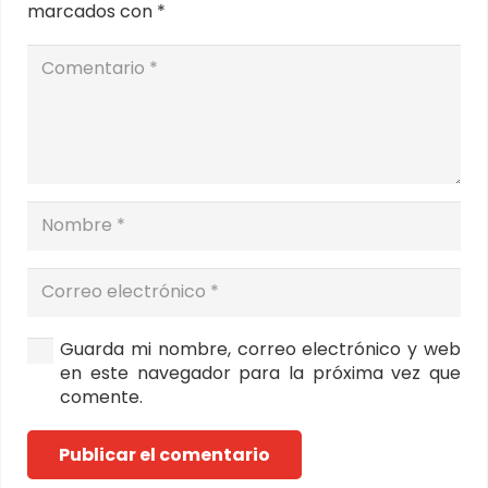
marcados con
*
Guarda mi nombre, correo electrónico y web
en este navegador para la próxima vez que
comente.
Publicar el comentario