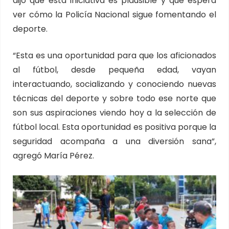
dijo que esta iniciativa es plausible y que espera
ver cómo la Policía Nacional sigue fomentando el
deporte.
“Esta es una oportunidad para que los aficionados
al fútbol, desde pequeña edad, vayan
interactuando, socializando y conociendo nuevas
técnicas del deporte y sobre todo ese norte que
son sus aspiraciones viendo hoy a la selección de
fútbol local. Esta oportunidad es positiva porque la
seguridad acompaña a una diversión sana”,
agregó María Pérez.