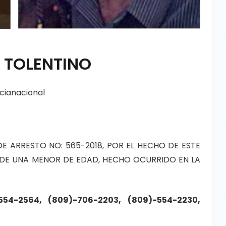
 TOLENTINO
icianacional
 ARRESTO NO: 565-2018, POR EL HECHO DE ESTE
DE UNA MENOR DE EDAD, HECHO OCURRIDO EN LA
-554-2564, (809)-706-2203, (809)-554-2230,