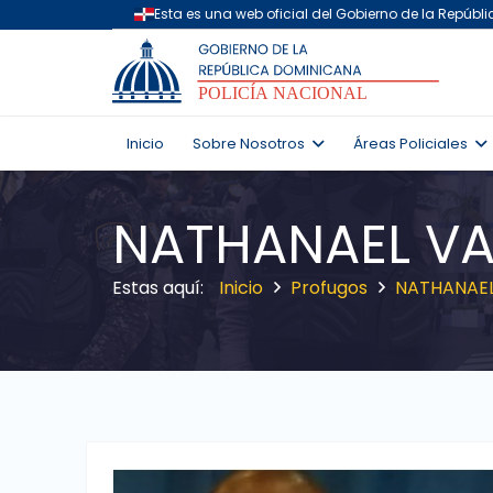
Inicio
Sobre Nosotros
Áreas Policiales
NATHANAEL VA
Inicio
Profugos
NATHANAEL