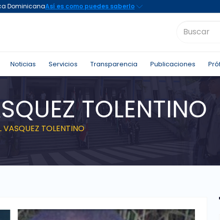
Noticias
Servicios
Transparencia
Publicaciones
Pró
SQUEZ TOLENTINO
 VASQUEZ TOLENTINO