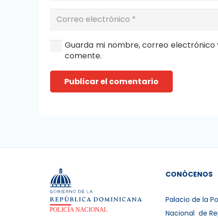
Guarda mi nombre, correo electrónico 
comente.
Publicar el comentario
CONÓCENOS
Palacio de la Po
Nacional de Re