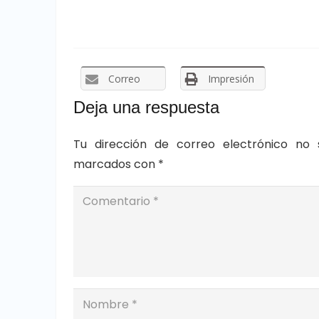
Correo
Impresión
Deja una respuesta
Tu dirección de correo electrónico no 
marcados con
*