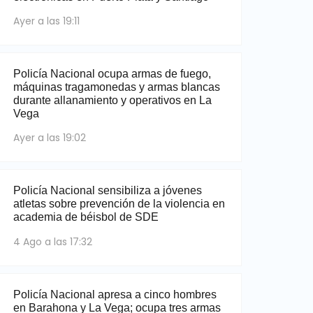
Ayer a las 19:11
Policía Nacional ocupa armas de fuego,
máquinas tragamonedas y armas blancas
durante allanamiento y operativos en La
Vega
Ayer a las 19:02
Policía Nacional sensibiliza a jóvenes
atletas sobre prevención de la violencia en
academia de béisbol de SDE
4 Ago a las 17:32
Policía Nacional apresa a cinco hombres
en Barahona y La Vega; ocupa tres armas