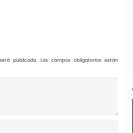
será publicada.
Los campos obligatorios están