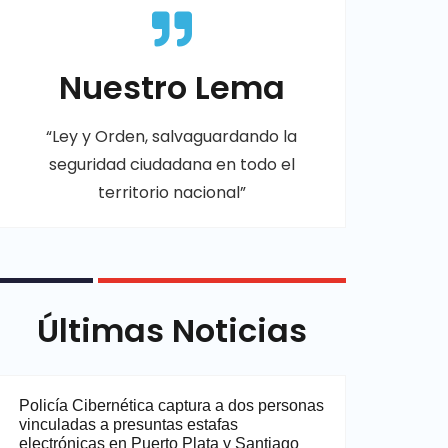
Nuestro Lema
“Ley y Orden, salvaguardando la
seguridad ciudadana en todo el
territorio nacional”
Últimas Noticias
Policía Cibernética captura a dos personas
vinculadas a presuntas estafas
electrónicas en Puerto Plata y Santiago