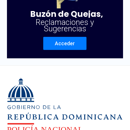
Buzón de Quejas,
Reclamaciones y
Sugerencias
Acceder