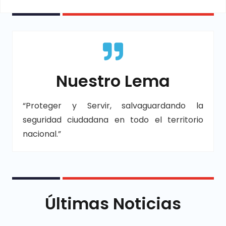
Nuestro Lema
“Proteger y Servir, salvaguardando la
seguridad ciudadana en todo el territorio
nacional.”
Últimas Noticias