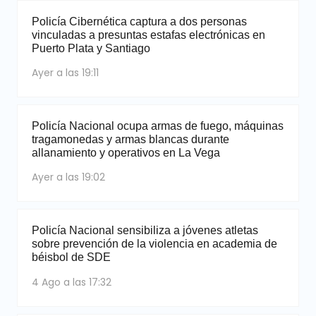
Policía Cibernética captura a dos personas
vinculadas a presuntas estafas electrónicas en
Puerto Plata y Santiago
Ayer a las 19:11
Policía Nacional ocupa armas de fuego, máquinas
tragamonedas y armas blancas durante
allanamiento y operativos en La Vega
Ayer a las 19:02
Policía Nacional sensibiliza a jóvenes atletas
sobre prevención de la violencia en academia de
béisbol de SDE
4 Ago a las 17:32