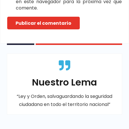
en este navegador para la próxima vez que
comente.
Publicar el comentario
Nuestro Lema
“Ley y Orden, salvaguardando la seguridad
ciudadana en todo el territorio nacional”