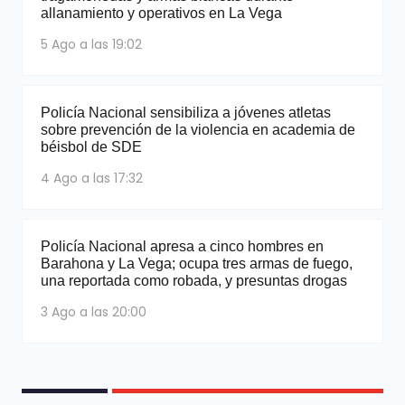
allanamiento y operativos en La Vega
5 Ago a las 19:02
Policía Nacional sensibiliza a jóvenes atletas
sobre prevención de la violencia en academia de
béisbol de SDE
4 Ago a las 17:32
Policía Nacional apresa a cinco hombres en
Barahona y La Vega; ocupa tres armas de fuego,
una reportada como robada, y presuntas drogas
3 Ago a las 20:00