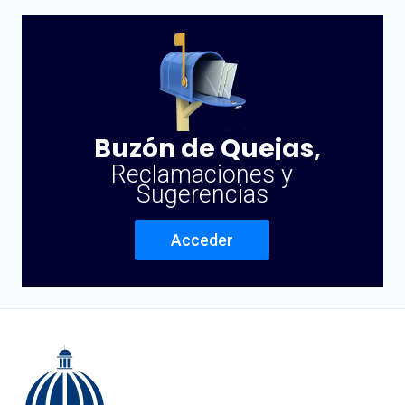
Buzón de Quejas,
Reclamaciones y
Sugerencias
Acceder