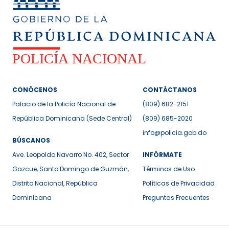
CONÓCENOS
CONTÁCTANOS
Palacio de la Policía Nacional de
(809) 682-2151
República Dominicana (Sede Central)
(809) 685-2020
info@policia.gob.do
BÚSCANOS
Ave. Leopoldo Navarro No. 402, Sector
INFÓRMATE
Gazcue, Santo Domingo de Guzmán,
Términos de Uso
Distrito Nacional, República
Políticas de Privacidad
Dominicana
Preguntas Frecuentes