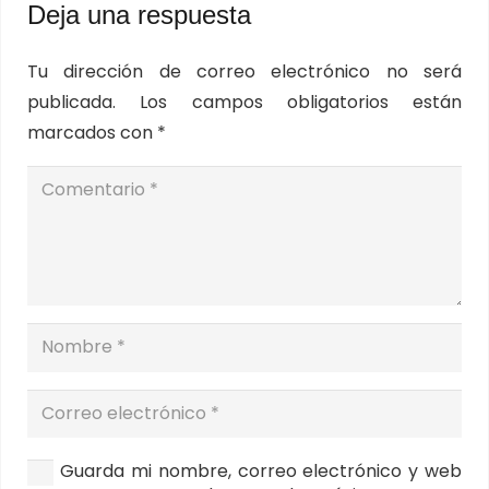
Deja una respuesta
Tu dirección de correo electrónico no será
publicada.
Los campos obligatorios están
marcados con
*
Guarda mi nombre, correo electrónico y web