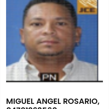
MIGUEL ANGEL ROSARIO,