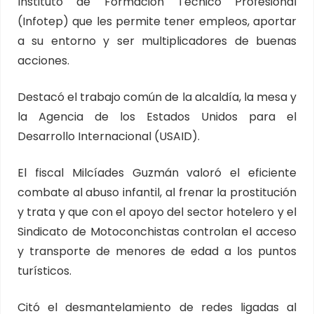
Instituto de Formación Técnico Profesional
(Infotep) que les permite tener empleos, aportar
a su entorno y ser multiplicadores de buenas
acciones.
Destacó el trabajo común de la alcaldía, la mesa y
la Agencia de los Estados Unidos para el
Desarrollo Internacional (USAID).
El fiscal Milcíades Guzmán valoró el eficiente
combate al abuso infantil, al frenar la prostitución
y trata y que con el apoyo del sector hotelero y el
Sindicato de Motoconchistas controlan el acceso
y transporte de menores de edad a los puntos
turísticos.
Citó el desmantelamiento de redes ligadas al