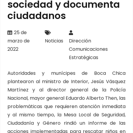
sociedad y documenta
ciudadanos
25 de
marzo de
Noticias
Dirección
2022
Comunicaciones
Estratégicas
Autoridades y munícipes de Boca Chica
plantearon al ministro de Interior, Jesús Vásquez
Martínez y al director general de la Policía
Nacional, mayor general Eduardo Alberto Then, las
problemáticas que requieren atención inmediata
y al mismo tiempo, la Mesa Local de Seguridad,
Ciudadanía y Género rindió un informe de las
acciones implementadas para rescatar niños en