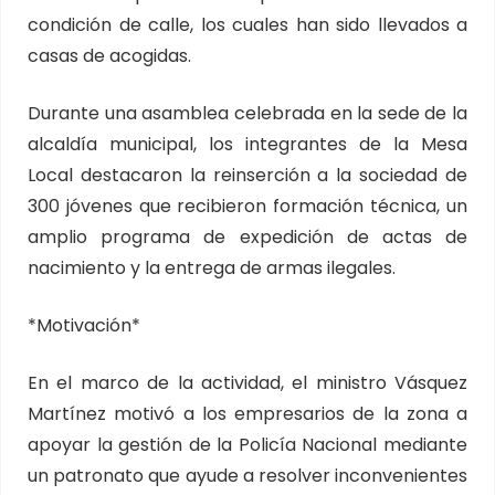
condición de calle, los cuales han sido llevados a
casas de acogidas.
Durante una asamblea celebrada en la sede de la
alcaldía municipal, los integrantes de la Mesa
Local destacaron la reinserción a la sociedad de
300 jóvenes que recibieron formación técnica, un
amplio programa de expedición de actas de
nacimiento y la entrega de armas ilegales.
*Motivación*
En el marco de la actividad, el ministro Vásquez
Martínez motivó a los empresarios de la zona a
apoyar la gestión de la Policía Nacional mediante
un patronato que ayude a resolver inconvenientes