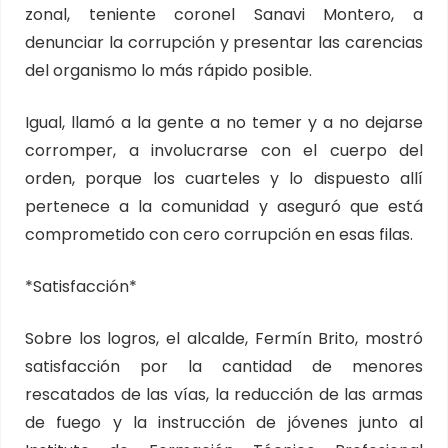
zonal, teniente coronel Sanavi Montero, a
denunciar la corrupción y presentar las carencias
del organismo lo más rápido posible.
Igual, llamó a la gente a no temer y a no dejarse
corromper, a involucrarse con el cuerpo del
orden, porque los cuarteles y lo dispuesto allí
pertenece a la comunidad y aseguró que está
comprometido con cero corrupción en esas filas.
*Satisfacción*
Sobre los logros, el alcalde, Fermín Brito, mostró
satisfacción por la cantidad de menores
rescatados de las vías, la reducción de las armas
de fuego y la instrucción de jóvenes junto al