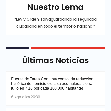
Nuestro Lema
“Ley y Orden, salvaguardando la seguridad
ciudadana en todo el territorio nacional”
Últimas Noticias
Fuerza de Tarea Conjunta consolida reducción
histórica de homicidios; tasa acumulada cierra
julio en 7.18 por cada 100,000 habitantes
6 Ago a las 20:36