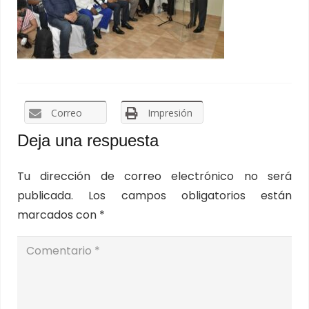
Correo
Impresión
Deja una respuesta
Tu dirección de correo electrónico no será
publicada.
Los campos obligatorios están
marcados con
*