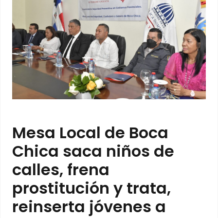
Mesa Local de Boca
Chica saca niños de
calles, frena
prostitución y trata,
reinserta jóvenes a