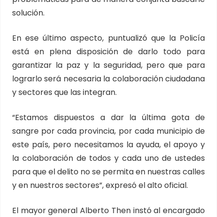
solución.
En ese último aspecto, puntualizó que la Policía
está en plena disposición de darlo todo para
garantizar la paz y la seguridad, pero que para
lograrlo será necesaria la colaboración ciudadana
y sectores que las integran.
“Estamos dispuestos a dar la última gota de
sangre por cada provincia, por cada municipio de
este país, pero necesitamos la ayuda, el apoyo y
la colaboración de todos y cada uno de ustedes
para que el delito no se permita en nuestras calles
y en nuestros sectores”, expresó el alto oficial.
El mayor general Alberto Then instó al encargado