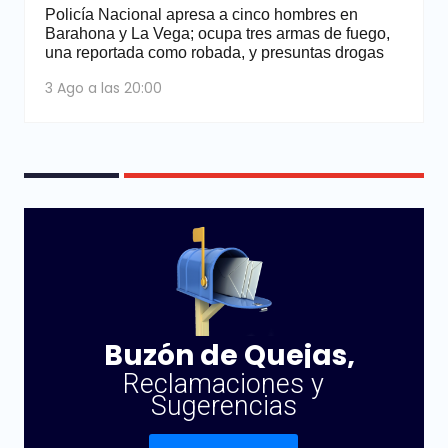
Policía Nacional apresa a cinco hombres en
Barahona y La Vega; ocupa tres armas de fuego,
una reportada como robada, y presuntas drogas
3 Ago a las 20:00
Buzón de Quejas,
Reclamaciones y
Sugerencias