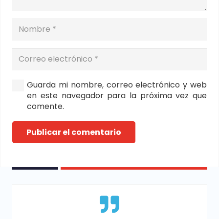
Guarda mi nombre, correo electrónico y web
en este navegador para la próxima vez que
comente.
Publicar el comentario