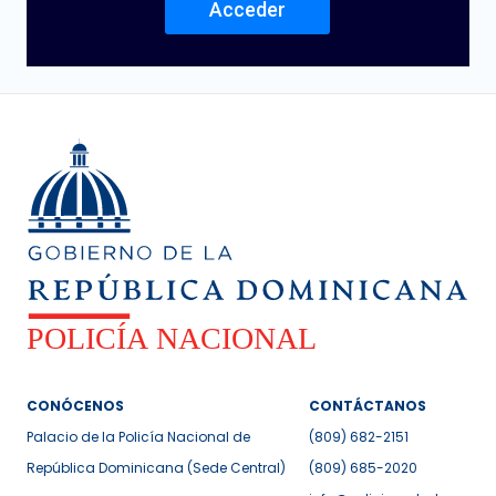
Acceder
CONÓCENOS
CONTÁCTANOS
Palacio de la Policía Nacional de
(809) 682-2151
República Dominicana (Sede Central)
(809) 685-2020