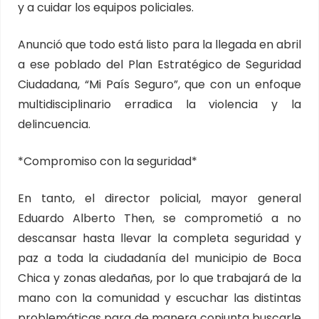
y a cuidar los equipos policiales.
Anunció que todo está listo para la llegada en abril
a ese poblado del Plan Estratégico de Seguridad
Ciudadana, “Mi País Seguro”, que con un enfoque
multidisciplinario erradica la violencia y la
delincuencia.
*Compromiso con la seguridad*
En tanto, el director policial, mayor general
Eduardo Alberto Then, se comprometió a no
descansar hasta llevar la completa seguridad y
paz a toda la ciudadanía del municipio de Boca
Chica y zonas aledañas, por lo que trabajará de la
mano con la comunidad y escuchar las distintas
problemáticas para de manera conjunta buscarle