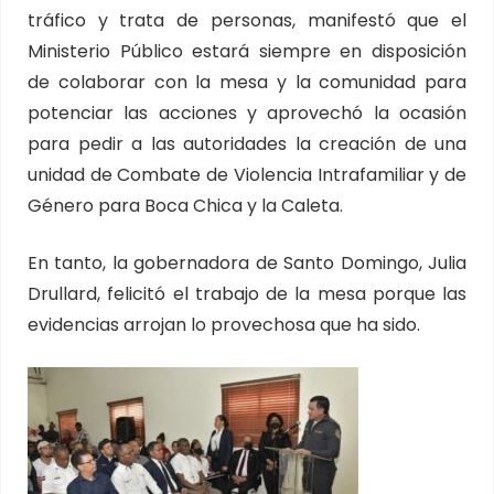
tráfico y trata de personas, manifestó que el
Ministerio Público estará siempre en disposición
de colaborar con la mesa y la comunidad para
potenciar las acciones y aprovechó la ocasión
para pedir a las autoridades la creación de una
unidad de Combate de Violencia Intrafamiliar y de
Género para Boca Chica y la Caleta.
En tanto, la gobernadora de Santo Domingo, Julia
Drullard, felicitó el trabajo de la mesa porque las
evidencias arrojan lo provechosa que ha sido.