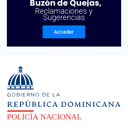
Buzón de Quejas,
Reclamaciones y
Sugerencias
Acceder