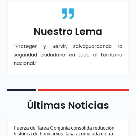
Nuestro Lema
“Proteger y Servir, salvaguardando la
seguridad ciudadana en todo el territorio
nacional.”
Últimas Noticias
Fuerza de Tarea Conjunta consolida reducción
histórica de homicidios; tasa acumulada cierra