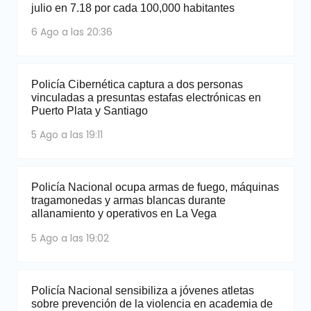
julio en 7.18 por cada 100,000 habitantes
6 Ago a las 20:36
Policía Cibernética captura a dos personas
vinculadas a presuntas estafas electrónicas en
Puerto Plata y Santiago
5 Ago a las 19:11
Policía Nacional ocupa armas de fuego, máquinas
tragamonedas y armas blancas durante
allanamiento y operativos en La Vega
5 Ago a las 19:02
Policía Nacional sensibiliza a jóvenes atletas
sobre prevención de la violencia en academia de