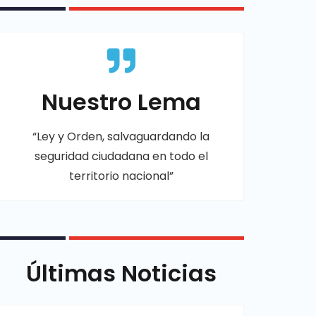
Nuestro Lema
“Ley y Orden, salvaguardando la
seguridad ciudadana en todo el
territorio nacional”
Últimas Noticias