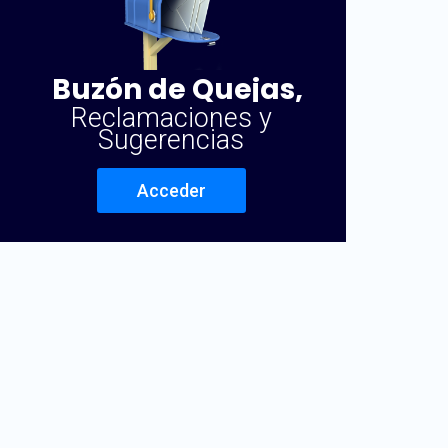
Buzón de Quejas,
Reclamaciones y
Sugerencias
Acceder