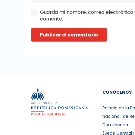
Guarda mi nombre, correo electrónico 
comente.
Publicar el comentario
CONÓCENOS
Palacio de la Po
Nacional de Re
Dominicana
(Sede Central)