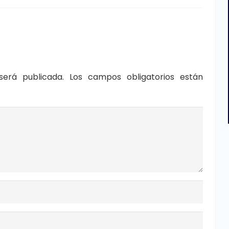
será publicada.
Los campos obligatorios están