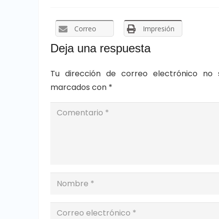
Correo
Impresión
Deja una respuesta
Tu dirección de correo electrónico no 
marcados con
*