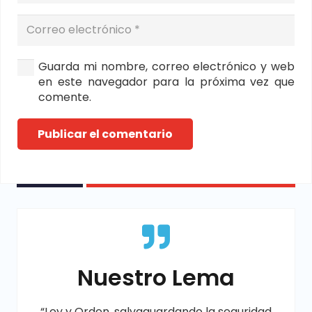
Guarda mi nombre, correo electrónico y web
en este navegador para la próxima vez que
comente.
Publicar el comentario
Nuestro Lema
“Ley y Orden, salvaguardando la seguridad