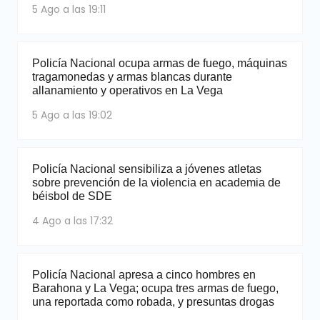
5 Ago a las 19:11
Policía Nacional ocupa armas de fuego, máquinas
tragamonedas y armas blancas durante
allanamiento y operativos en La Vega
5 Ago a las 19:02
Policía Nacional sensibiliza a jóvenes atletas
sobre prevención de la violencia en academia de
béisbol de SDE
4 Ago a las 17:32
Policía Nacional apresa a cinco hombres en
Barahona y La Vega; ocupa tres armas de fuego,
una reportada como robada, y presuntas drogas