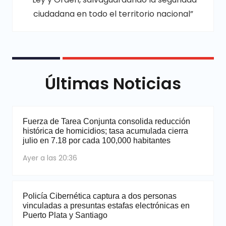
ciudadana en todo el territorio nacional”
Últimas Noticias
Fuerza de Tarea Conjunta consolida reducción
histórica de homicidios; tasa acumulada cierra
julio en 7.18 por cada 100,000 habitantes
Ayer a las 20:36
Policía Cibernética captura a dos personas
vinculadas a presuntas estafas electrónicas en
Puerto Plata y Santiago