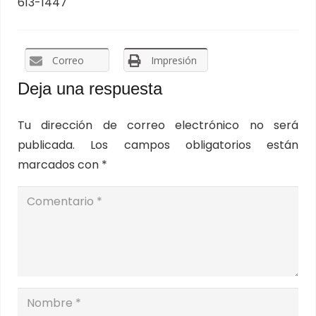
613-1447
Correo
Impresión
Deja una respuesta
Tu dirección de correo electrónico no será
publicada.
Los campos obligatorios están
marcados con
*