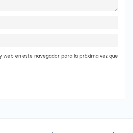
y web en este navegador para la próxima vez que