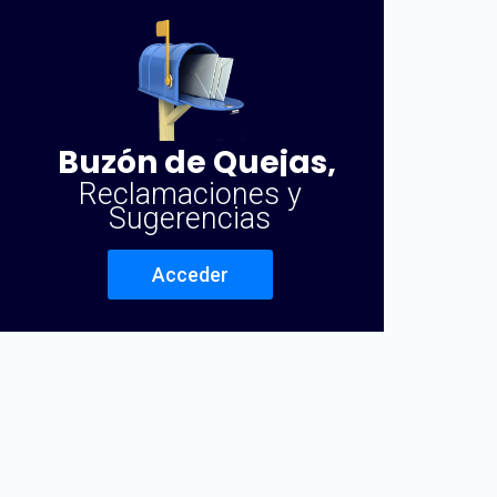
Buzón de Quejas,
Reclamaciones y
Sugerencias
Acceder