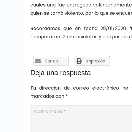
cuales una fue entregada voluntariamente
quien se tornó violento, por lo que se encue
Recordamos que en fecha 29/01/2020 f
recuperaron 12 motocicletas y dos pasolas 
Correo
Impresión
Deja una respuesta
Tu dirección de correo electrónico no 
marcados con
*