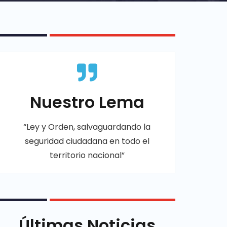
Nuestro Lema
“Ley y Orden, salvaguardando la
seguridad ciudadana en todo el
territorio nacional”
Últimas Noticias