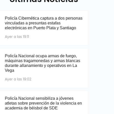
Policía Cibernética captura a dos personas
vinculadas a presuntas estafas
electrónicas en Puerto Plata y Santiago
Ayer a las 19:11
Policía Nacional ocupa armas de fuego,
máquinas tragamonedas y armas blancas
durante allanamiento y operativos en La
Vega
Ayer a las 19:02
Policía Nacional sensibiliza a jóvenes
atletas sobre prevención de la violencia en
academia de béisbol de SDE