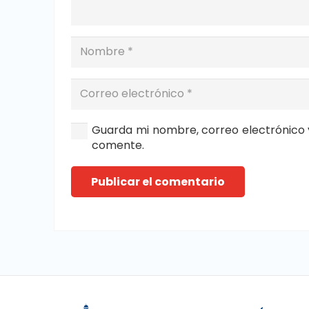
Guarda mi nombre, correo electrónico 
comente.
Publicar el comentario