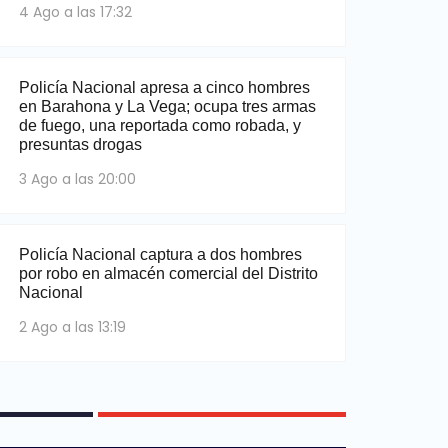
4 Ago a las 17:32
Policía Nacional apresa a cinco hombres
en Barahona y La Vega; ocupa tres armas
de fuego, una reportada como robada, y
presuntas drogas
3 Ago a las 20:00
Policía Nacional captura a dos hombres
por robo en almacén comercial del Distrito
Nacional
2 Ago a las 13:19