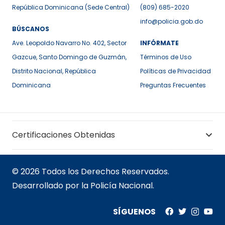
República Dominicana (Sede Central)
(809) 685-2020
info@policia.gob.do
BÚSCANOS
Ave. Leopoldo Navarro No. 402, Sector
INFÓRMATE
Gazcue, Santo Domingo de Guzmán,
Términos de Uso
Distrito Nacional, República
Políticas de Privacidad
Dominicana
Preguntas Frecuentes
Certificaciones Obtenidas
© 2026 Todos los Derechos Reservados.
Desarrollado por la Policía Nacional.
SÍGUENOS