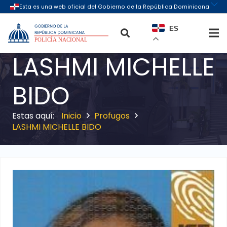
ES
LASHMI MICHELLE
BIDO
Inicio
Profugos
LASHMI MICHELLE BIDO