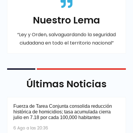
Nuestro Lema
“Ley y Orden, salvaguardando la seguridad
ciudadana en todo el territorio nacional”
Últimas Noticias
Fuerza de Tarea Conjunta consolida reducción
histórica de homicidios; tasa acumulada cierra
julio en 7.18 por cada 100,000 habitantes
6 Ago a las 20:36