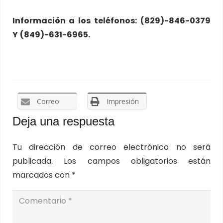
Información a
los
teléfonos:
(829)-846-0379
Y
(849)-631-6965.
Correo
Impresión
Deja una respuesta
Tu dirección de correo electrónico no será
publicada.
Los campos obligatorios están
marcados con
*