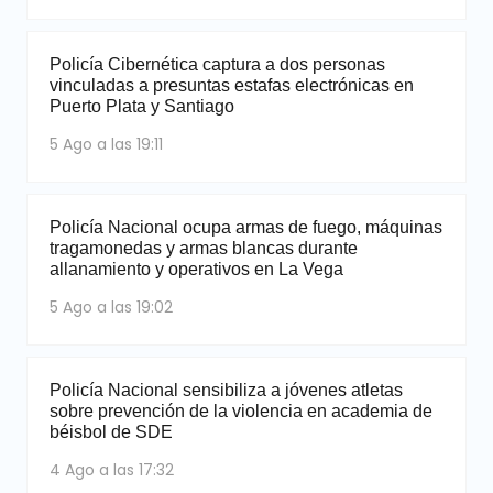
Policía Cibernética captura a dos personas
vinculadas a presuntas estafas electrónicas en
Puerto Plata y Santiago
5 Ago a las 19:11
Policía Nacional ocupa armas de fuego, máquinas
tragamonedas y armas blancas durante
allanamiento y operativos en La Vega
5 Ago a las 19:02
Policía Nacional sensibiliza a jóvenes atletas
sobre prevención de la violencia en academia de
béisbol de SDE
4 Ago a las 17:32