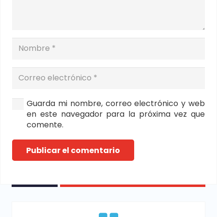
Guarda mi nombre, correo electrónico y web
en este navegador para la próxima vez que
comente.
Publicar el comentario