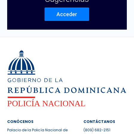
Acceder
CONÓCENOS
CONTÁCTANOS
Palacio de la Policía Nacional de
(809) 682-2151