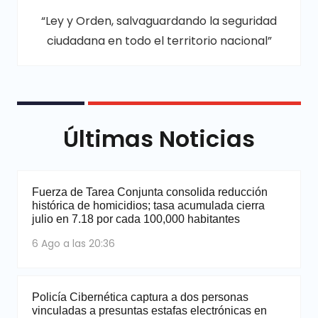
“Ley y Orden, salvaguardando la seguridad
ciudadana en todo el territorio nacional”
Últimas Noticias
Fuerza de Tarea Conjunta consolida reducción
histórica de homicidios; tasa acumulada cierra
julio en 7.18 por cada 100,000 habitantes
6 Ago a las 20:36
Policía Cibernética captura a dos personas
vinculadas a presuntas estafas electrónicas en