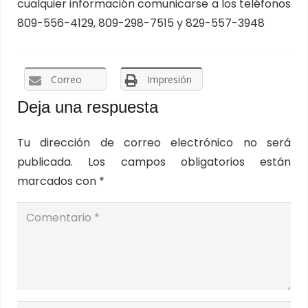
cualquier información comunicarse a los teléfonos
809-556-4129, 809-298-7515 y 829-557-3948
Correo
Impresión
Deja una respuesta
Tu dirección de correo electrónico no será
publicada.
Los campos obligatorios están
marcados con
*