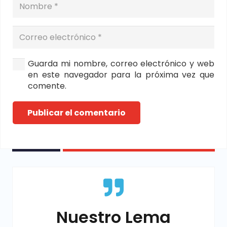
Guarda mi nombre, correo electrónico y web
en este navegador para la próxima vez que
comente.
Publicar el comentario
Nuestro Lema