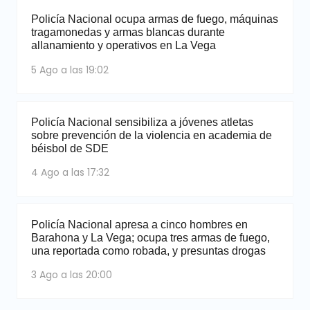
Policía Nacional ocupa armas de fuego, máquinas
tragamonedas y armas blancas durante
allanamiento y operativos en La Vega
5 Ago a las 19:02
Policía Nacional sensibiliza a jóvenes atletas
sobre prevención de la violencia en academia de
béisbol de SDE
4 Ago a las 17:32
Policía Nacional apresa a cinco hombres en
Barahona y La Vega; ocupa tres armas de fuego,
una reportada como robada, y presuntas drogas
3 Ago a las 20:00