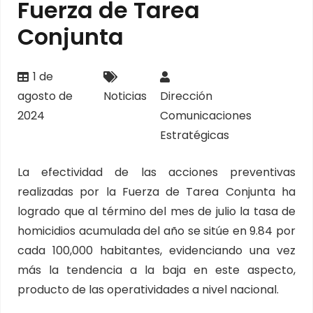
Fuerza de Tarea
Conjunta
1 de
agosto de
Noticias
Dirección
2024
Comunicaciones
Estratégicas
La efectividad de las acciones preventivas
realizadas por la Fuerza de Tarea Conjunta ha
logrado que al término del mes de julio la tasa de
homicidios acumulada del año se sitúe en 9.84 por
cada 100,000 habitantes, evidenciando una vez
más la tendencia a la baja en este aspecto,
producto de las operatividades a nivel nacional.