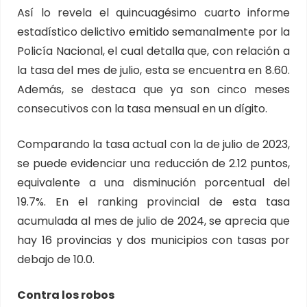
Así lo revela el quincuagésimo cuarto informe
estadístico delictivo emitido semanalmente por la
Policía Nacional, el cual detalla que, con relación a
la tasa del mes de julio, esta se encuentra en 8.60.
Además, se destaca que ya son cinco meses
consecutivos con la tasa mensual en un dígito.
Comparando la tasa actual con la de julio de 2023,
se puede evidenciar una reducción de 2.12 puntos,
equivalente a una disminución porcentual del
19.7%. En el ranking provincial de esta tasa
acumulada al mes de julio de 2024, se aprecia que
hay 16 provincias y dos municipios con tasas por
debajo de 10.0.
Contra los robos