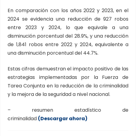
En comparación con los años 2022 y 2023, en el
2024 se evidencia una reducción de 927 robos
entre 2023 y 2024, lo que equivale a una
disminución porcentual del 28.9%, y una reducción
de 1,841 robos entre 2022 y 2024, equivalente a
una disminución porcentual del 44.7%.
Estas cifras demuestran el impacto positivo de las
estrategias implementadas por la Fuerza de
Tarea Conjunta en la reducción de la criminalidad
y la mejora de la seguridad a nivel nacional.
– resumen estadístico de
criminalidad
(Descargar ahora)