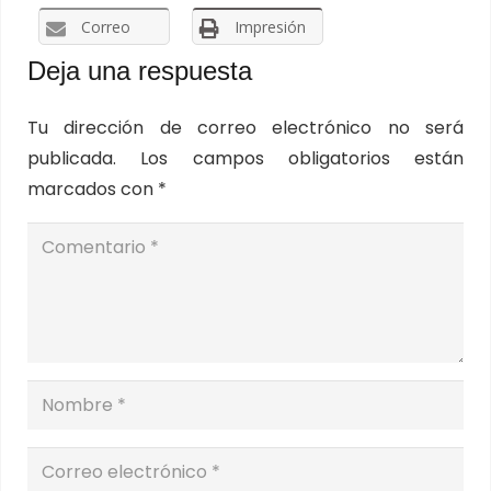
Correo
Impresión
Deja una respuesta
Tu dirección de correo electrónico no será
publicada.
Los campos obligatorios están
marcados con
*