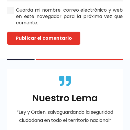
Guarda mi nombre, correo electrónico y web
en este navegador para la próxima vez que
comente.
Publicar el comentario
Nuestro Lema
“Ley y Orden, salvaguardando la seguridad
ciudadana en todo el territorio nacional”