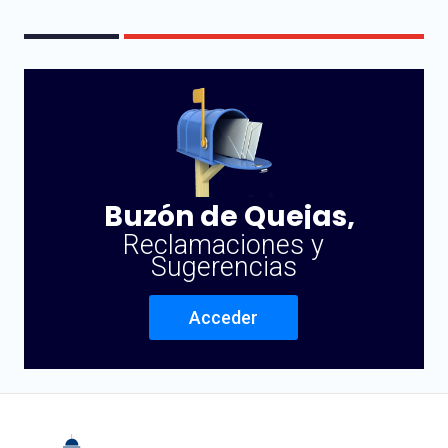
Buzón de Quejas,
Reclamaciones y
Sugerencias
Acceder