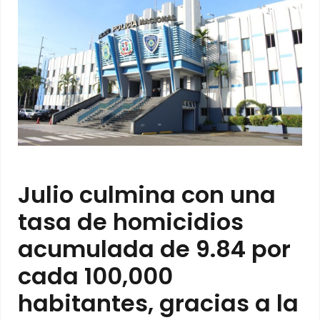
Julio culmina con una
tasa de homicidios
acumulada de 9.84 por
cada 100,000
habitantes, gracias a la