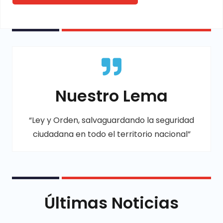
Nuestro Lema
“Ley y Orden, salvaguardando la seguridad
ciudadana en todo el territorio nacional”
Últimas Noticias