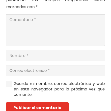
marcados con
*
Guarda mi nombre, correo electrónico y web
en este navegador para la próxima vez que
comente.
Publicar el comentario