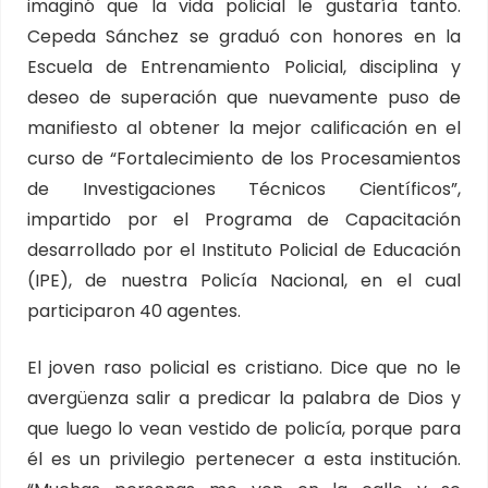
imaginó que la vida policial le gustaría tanto.
Cepeda Sánchez se graduó con honores en la
Escuela de Entrenamiento Policial, disciplina y
deseo de superación que nuevamente puso de
manifiesto al obtener la mejor calificación en el
curso de “Fortalecimiento de los Procesamientos
de Investigaciones Técnicos Científicos”,
impartido por el Programa de Capacitación
desarrollado por el Instituto Policial de Educación
(IPE), de nuestra Policía Nacional, en el cual
participaron 40 agentes.
El joven raso policial es cristiano. Dice que no le
avergüenza salir a predicar la palabra de Dios y
que luego lo vean vestido de policía, porque para
él es un privilegio pertenecer a esta institución.