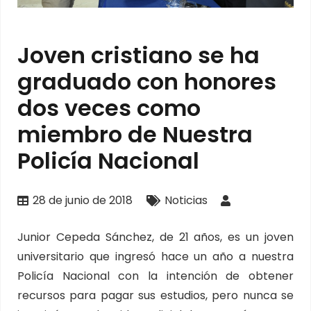
Joven cristiano se ha
graduado con honores
dos veces como
miembro de Nuestra
Policía Nacional
28 de junio de 2018
Noticias
Junior Cepeda Sánchez, de 21 años, es un joven
universitario que ingresó hace un año a nuestra
Policía Nacional con la intención de obtener
recursos para pagar sus estudios, pero nunca se