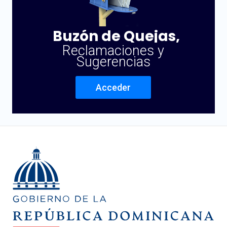
Buzón de Quejas,
Reclamaciones y
Sugerencias
Acceder