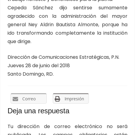
Cepeda Sánchez dijo sentirse sumamente
agradecido con la administración del mayor
general Ney Aldrin Bautista Almonte, porque ha
ido transformando completamente la institución
que dirige.
Dirección de Comunicaciones Estratégicas, P.N.
Jueves 28 de junio del 2018
Santo Domingo, RD.
Correo
Impresión
Deja una respuesta
Tu dirección de correo electrónico no será
publicada.
Los campos obligatorios están