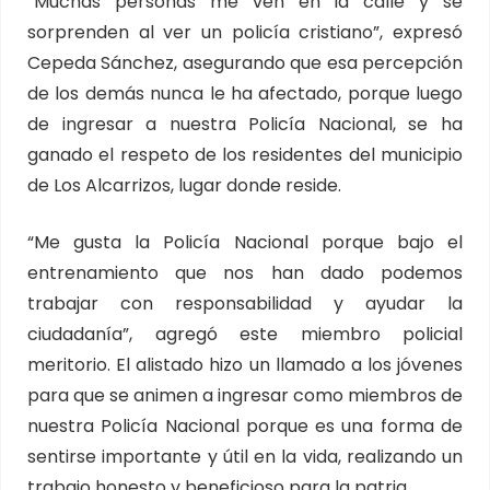
“Muchas personas me ven en la calle y se
sorprenden al ver un policía cristiano”, expresó
Cepeda Sánchez, asegurando que esa percepción
de los demás nunca le ha afectado, porque luego
de ingresar a nuestra Policía Nacional, se ha
ganado el respeto de los residentes del municipio
de Los Alcarrizos, lugar donde reside.
“Me gusta la Policía Nacional porque bajo el
entrenamiento que nos han dado podemos
trabajar con responsabilidad y ayudar la
ciudadanía”, agregó este miembro policial
meritorio. El alistado hizo un llamado a los jóvenes
para que se animen a ingresar como miembros de
nuestra Policía Nacional porque es una forma de
sentirse importante y útil en la vida, realizando un
trabajo honesto y beneficioso para la patria.