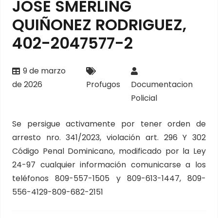
JOSE SMERLING
QUIÑONEZ RODRIGUEZ,
402-2047577-2
9 de marzo
de 2026
Profugos
Documentacion
Policial
Se persigue activamente por tener orden de
arresto nro. 341/2023, violación art. 296 Y 302
Código Penal Dominicano, modificado por la Ley
24-97 cualquier información comunicarse a los
teléfonos 809-557-1505 y 809-613-1447, 809-
556-4129-809-682-2151