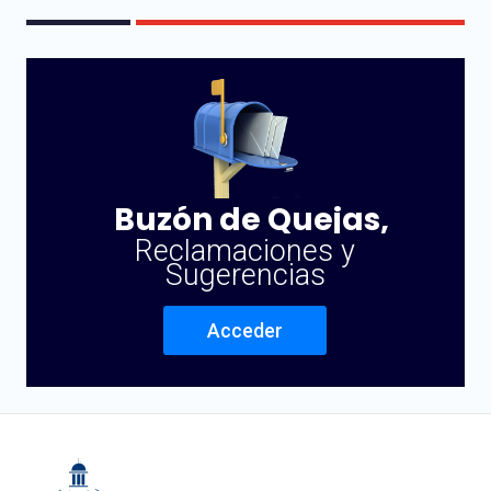
Buzón de Quejas,
Reclamaciones y
Sugerencias
Acceder