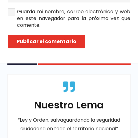
Guarda mi nombre, correo electrónico y web
en este navegador para la próxima vez que
comente.
Publicar el comentario
Nuestro Lema
“Ley y Orden, salvaguardando la seguridad
ciudadana en todo el territorio nacional”