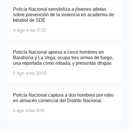
Policía Nacional sensibiliza a jóvenes atletas
sobre prevención de la violencia en academia de
béisbol de SDE
4 Ago a las 17:32
Policía Nacional apresa a cinco hombres en
Barahona y La Vega; ocupa tres armas de fuego,
una reportada como robada, y presuntas drogas
3 Ago a las 20:00
Policía Nacional captura a dos hombres por robo
en almacén comercial del Distrito Nacional
2 Ago a las 13:19