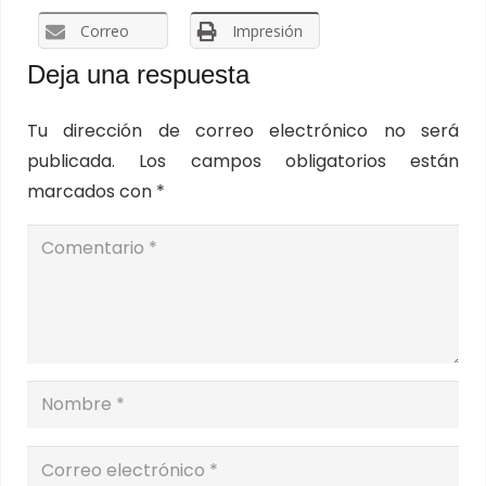
Correo
Impresión
Deja una respuesta
Tu dirección de correo electrónico no será
publicada.
Los campos obligatorios están
marcados con
*