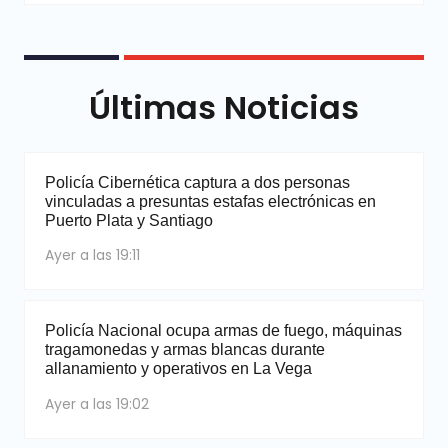
Últimas Noticias
Policía Cibernética captura a dos personas
vinculadas a presuntas estafas electrónicas en
Puerto Plata y Santiago
Ayer a las 19:11
Policía Nacional ocupa armas de fuego, máquinas
tragamonedas y armas blancas durante
allanamiento y operativos en La Vega
Ayer a las 19:02