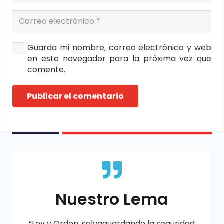
Guarda mi nombre, correo electrónico y web
en este navegador para la próxima vez que
comente.
Publicar el comentario
Nuestro Lema
“Ley y Orden, salvaguardando la seguridad