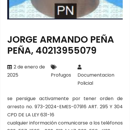
JORGE ARMANDO PEÑA
PEÑA, 40213955079
2 de enero de
2025
Profugos
Documentacion
Policial
se persigue activamente por tener orden de
arresto no. 973-2024-EMES-07916 ART. 295 Y 304
CPD DE LA LEY 631-16
cualquier información comunicarse a los teléfonos