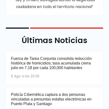
ciudadana en todo el territorio nacional”
Últimas Noticias
Fuerza de Tarea Conjunta consolida reducción
histórica de homicidios; tasa acumulada cierra
julio en 7.18 por cada 100,000 habitantes
6 Ago a las 20:36
Policía Cibernética captura a dos personas
vinculadas a presuntas estafas electrónicas en
Puerto Plata y Santiago