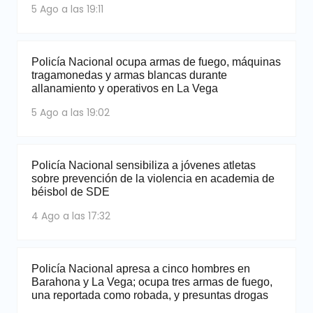
5 Ago a las 19:11
Policía Nacional ocupa armas de fuego, máquinas
tragamonedas y armas blancas durante
allanamiento y operativos en La Vega
5 Ago a las 19:02
Policía Nacional sensibiliza a jóvenes atletas
sobre prevención de la violencia en academia de
béisbol de SDE
4 Ago a las 17:32
Policía Nacional apresa a cinco hombres en
Barahona y La Vega; ocupa tres armas de fuego,
una reportada como robada, y presuntas drogas