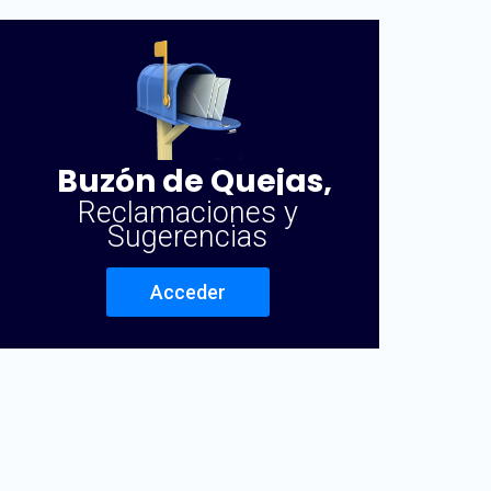
Buzón de Quejas,
Reclamaciones y
Sugerencias
Acceder