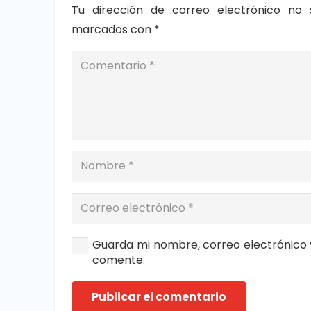
Tu dirección de correo electrónico no 
marcados con
*
Guarda mi nombre, correo electrónico 
comente.
Publicar el comentario