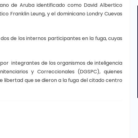
dano de Aruba identificado como David Albertico
tico Franklin Leung, y el dominicano Londry Cuevas
dos de los internos participantes en la fuga, cuyas
 por integrantes de los organismos de inteligencia
nitenciarios y Correccionales (DGSPC), quienes
 libertad que se dieron a la fuga del citado centro