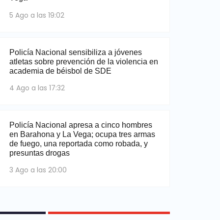
5 Ago a las 19:02
Policía Nacional sensibiliza a jóvenes
atletas sobre prevención de la violencia en
academia de béisbol de SDE
4 Ago a las 17:32
Policía Nacional apresa a cinco hombres
en Barahona y La Vega; ocupa tres armas
de fuego, una reportada como robada, y
presuntas drogas
3 Ago a las 20:00