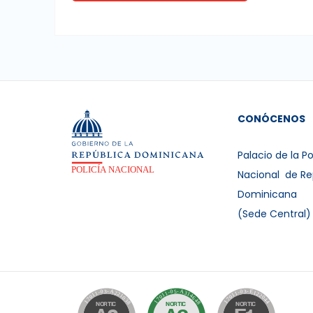
CONÓCENOS
Palacio de la Po
Nacional de Re
Dominicana
(Sede Central)