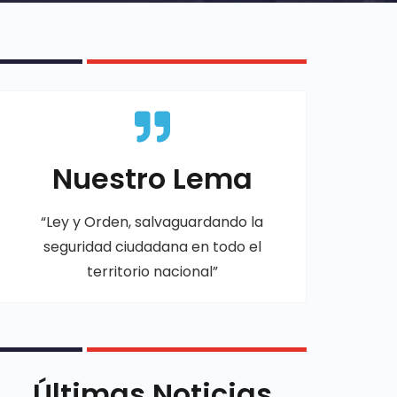
Nuestro Lema
“Ley y Orden, salvaguardando la
seguridad ciudadana en todo el
territorio nacional”
Últimas Noticias