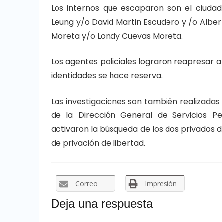
Los internos que escaparon son el ciuda
Leung y/o David Martin Escudero y /o Alber
Moreta y/o Londy Cuevas Moreta.
Los agentes policiales lograron reapresar a 
identidades se hace reserva.
Las investigaciones son también realizadas
de la Dirección General de Servicios Pe
activaron la búsqueda de los dos privados de
de privación de libertad.
Correo
Impresión
Deja una respuesta