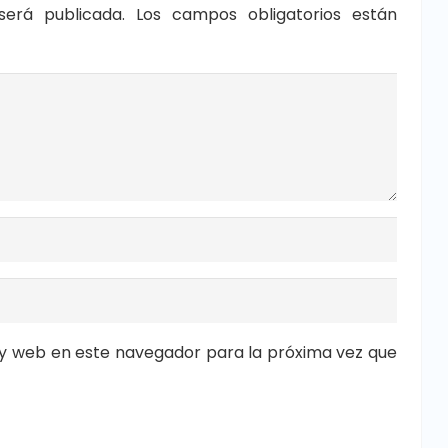
será publicada.
Los campos obligatorios están
y web en este navegador para la próxima vez que