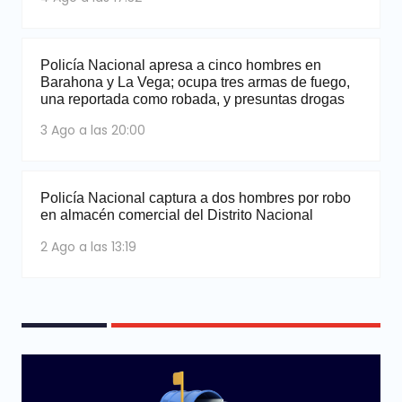
Policía Nacional apresa a cinco hombres en
Barahona y La Vega; ocupa tres armas de fuego,
una reportada como robada, y presuntas drogas
3 Ago a las 20:00
Policía Nacional captura a dos hombres por robo
en almacén comercial del Distrito Nacional
2 Ago a las 13:19