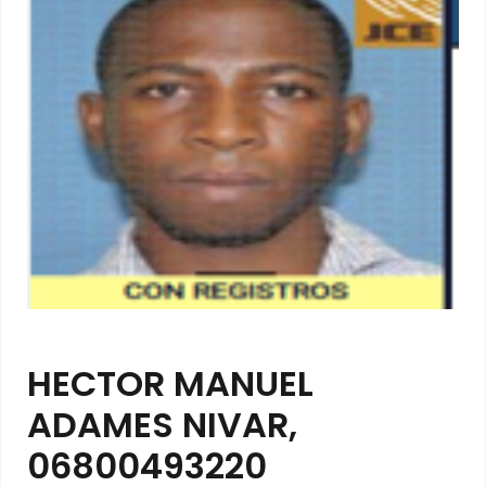
HECTOR MANUEL
ADAMES NIVAR,
06800493220