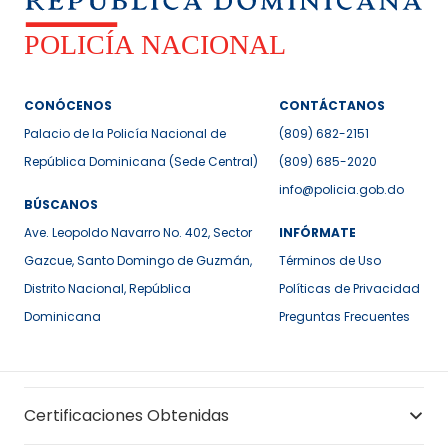
CONÓCENOS
CONTÁCTANOS
Palacio de la Policía Nacional de
(809) 682-2151
República Dominicana (Sede Central)
(809) 685-2020
info@policia.gob.do
BÚSCANOS
Ave. Leopoldo Navarro No. 402, Sector
INFÓRMATE
Gazcue, Santo Domingo de Guzmán,
Términos de Uso
Distrito Nacional, República
Políticas de Privacidad
Dominicana
Preguntas Frecuentes
Certificaciones Obtenidas