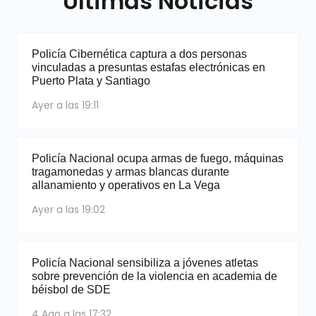
Últimas Noticias
Policía Cibernética captura a dos personas
vinculadas a presuntas estafas electrónicas en
Puerto Plata y Santiago
Ayer a las 19:11
Policía Nacional ocupa armas de fuego, máquinas
tragamonedas y armas blancas durante
allanamiento y operativos en La Vega
Ayer a las 19:02
Policía Nacional sensibiliza a jóvenes atletas
sobre prevención de la violencia en academia de
béisbol de SDE
4 Ago a las 17:32