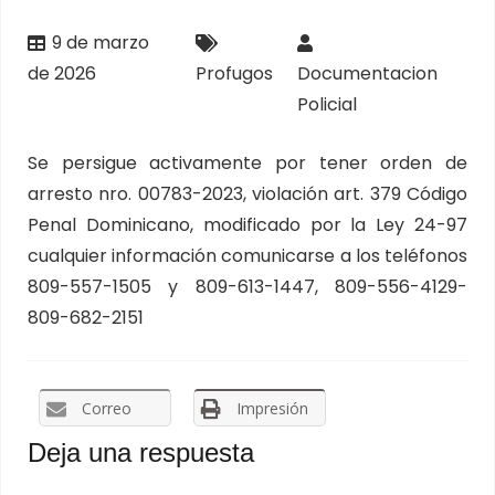
9 de marzo
de 2026
Profugos
Documentacion
Policial
Se persigue activamente por tener orden de
arresto nro. 00783-2023, violación art. 379 Código
Penal Dominicano, modificado por la Ley 24-97
cualquier información comunicarse a los teléfonos
809-557-1505 y 809-613-1447, 809-556-4129-
809-682-2151
Correo
Impresión
Deja una respuesta