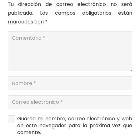
Tu dirección de correo electrónico no será
publicada.
Los campos obligatorios están
marcados con
*
Guarda mi nombre, correo electrónico y web
en este navegador para la próxima vez que
comente.