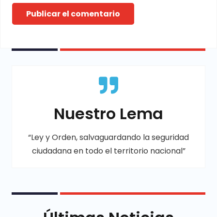
Publicar el comentario
Nuestro Lema
“Ley y Orden, salvaguardando la seguridad
ciudadana en todo el territorio nacional”