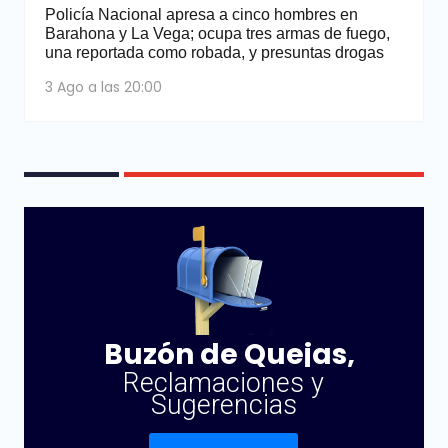
Policía Nacional apresa a cinco hombres en
Barahona y La Vega; ocupa tres armas de fuego,
una reportada como robada, y presuntas drogas
3 Ago a las 20:00
Buzón de Quejas,
Reclamaciones y
Sugerencias