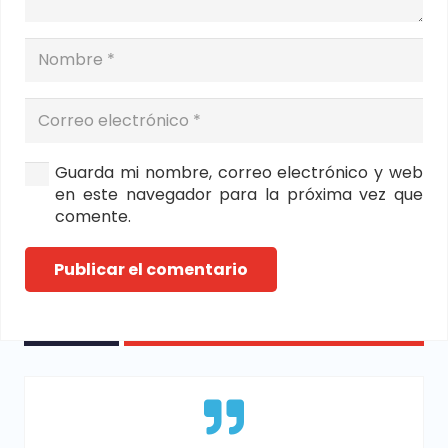
Guarda mi nombre, correo electrónico y web
en este navegador para la próxima vez que
comente.
Publicar el comentario