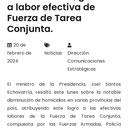
a labor efectiva de
Fuerza de Tarea
Conjunta.
20 de
febrero de
Noticias
Dirección
2024
Comunicaciones
Estratégicas
El ministro de la Presidencia, Joel Santos
Echavarría, resaltó este lunes sobre la notable
disminución de homicidios en varias provincias del
país, atribuyendo este logro a las efectivas
labores de la Fuerza de Tarea Conjunta,
compuesta por las Fuerzas Armadas, Policía