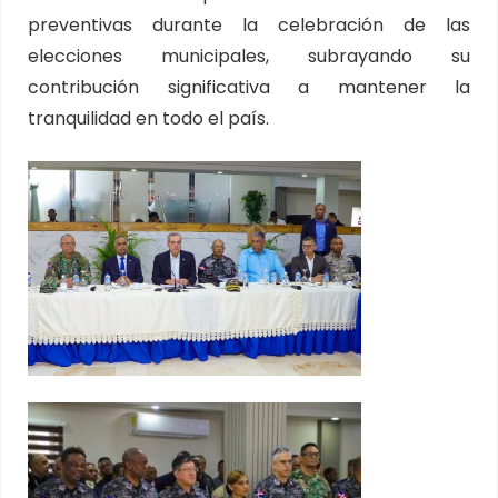
preventivas durante la celebración de las
elecciones municipales, subrayando su
contribución significativa a mantener la
tranquilidad en todo el país.