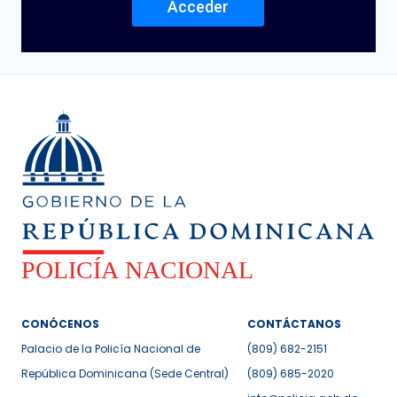
Acceder
CONÓCENOS
CONTÁCTANOS
Palacio de la Policía Nacional de
(809) 682-2151
República Dominicana (Sede Central)
(809) 685-2020