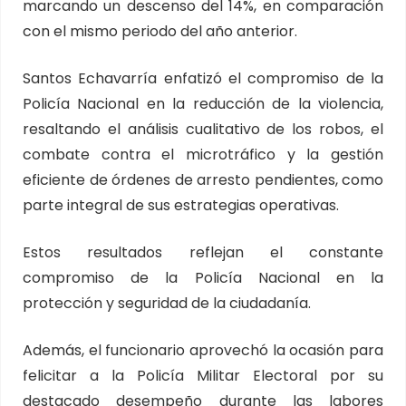
marcando un descenso del 14%, en comparación
con el mismo periodo del año anterior.
Santos Echavarría enfatizó el compromiso de la
Policía Nacional en la reducción de la violencia,
resaltando el análisis cualitativo de los robos, el
combate contra el microtráfico y la gestión
eficiente de órdenes de arresto pendientes, como
parte integral de sus estrategias operativas.
Estos resultados reflejan el constante
compromiso de la Policía Nacional en la
protección y seguridad de la ciudadanía.
Además, el funcionario aprovechó la ocasión para
felicitar a la Policía Militar Electoral por su
destacado desempeño durante las labores