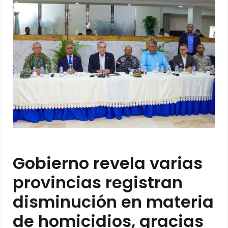
Gobierno revela varias
provincias registran
disminución en materia
de homicidios, gracias