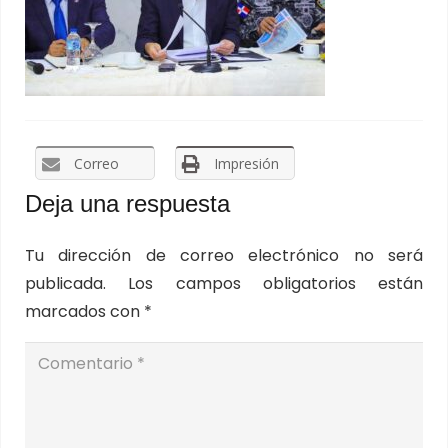
Correo
Impresión
Deja una respuesta
Tu dirección de correo electrónico no será
publicada.
Los campos obligatorios están
marcados con
*