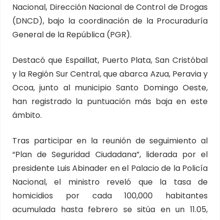
Nacional, Dirección Nacional de Control de Drogas
(DNCD), bajo la coordinación de la Procuraduría
General de la República (PGR).
Destacó que Espaillat, Puerto Plata, San Cristóbal
y la Región Sur Central, que abarca Azua, Peravia y
Ocoa, junto al municipio Santo Domingo Oeste,
han registrado la puntuación más baja en este
ámbito.
Tras participar en la reunión de seguimiento al
“Plan de Seguridad Ciudadana”, liderada por el
presidente Luis Abinader en el Palacio de la Policía
Nacional, el ministro reveló que la tasa de
homicidios por cada 100,000 habitantes
acumulada hasta febrero se sitúa en un 11.05,