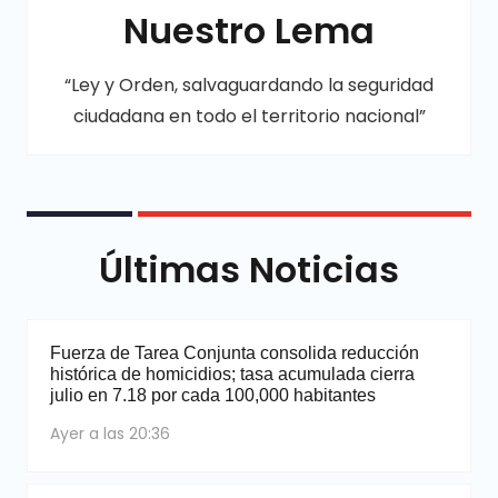
Nuestro Lema
“Ley y Orden, salvaguardando la seguridad
ciudadana en todo el territorio nacional”
Últimas Noticias
Fuerza de Tarea Conjunta consolida reducción
histórica de homicidios; tasa acumulada cierra
julio en 7.18 por cada 100,000 habitantes
Ayer a las 20:36