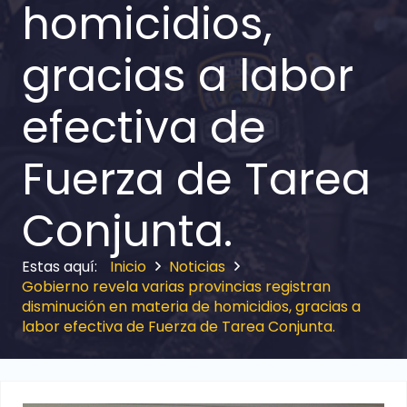
homicidios,
gracias a labor
efectiva de
Fuerza de Tarea
Conjunta.
Inicio
Noticias
Gobierno revela varias provincias registran
disminución en materia de homicidios, gracias a
labor efectiva de Fuerza de Tarea Conjunta.