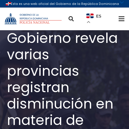
ES
Gobierno revela
varias
provincias
registran
disminución en
materia de