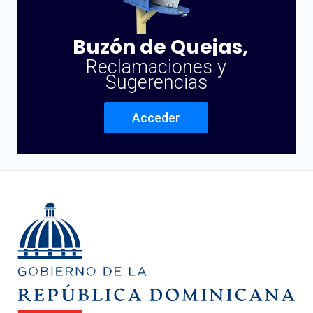
Buzón de Quejas,
Reclamaciones y
Sugerencias
Acceder