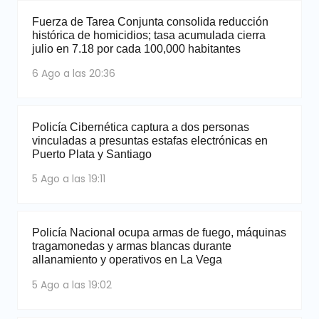
Fuerza de Tarea Conjunta consolida reducción
histórica de homicidios; tasa acumulada cierra
julio en 7.18 por cada 100,000 habitantes
6 Ago a las 20:36
Policía Cibernética captura a dos personas
vinculadas a presuntas estafas electrónicas en
Puerto Plata y Santiago
5 Ago a las 19:11
Policía Nacional ocupa armas de fuego, máquinas
tragamonedas y armas blancas durante
allanamiento y operativos en La Vega
5 Ago a las 19:02