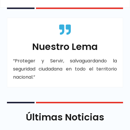
Nuestro Lema
“Proteger y Servir, salvaguardando la
seguridad ciudadana en todo el territorio
nacional.”
Últimas Noticias