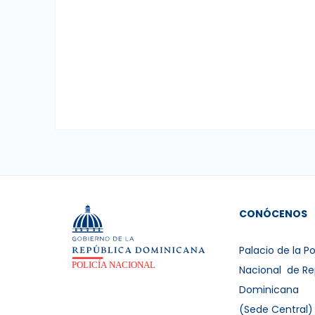
CONÓCENOS
Palacio de la Po
Nacional de Re
Dominicana
(Sede Central)