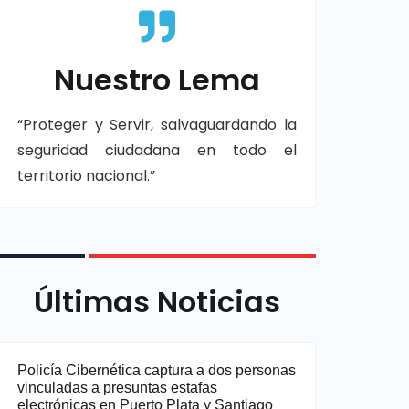
Nuestro Lema
“Proteger y Servir, salvaguardando la
seguridad ciudadana en todo el
territorio nacional.”
Últimas Noticias
Policía Cibernética captura a dos personas
vinculadas a presuntas estafas
electrónicas en Puerto Plata y Santiago