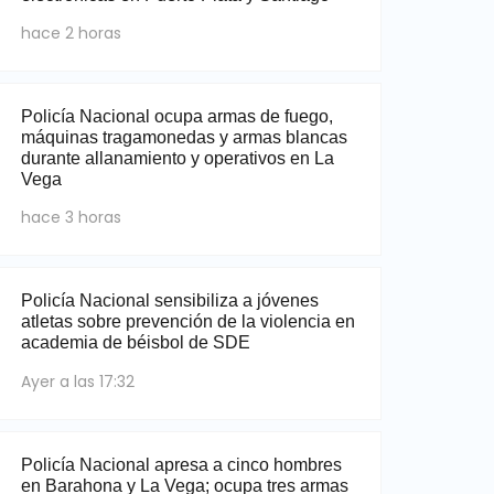
hace 2 horas
Policía Nacional ocupa armas de fuego,
máquinas tragamonedas y armas blancas
durante allanamiento y operativos en La
Vega
hace 3 horas
Policía Nacional sensibiliza a jóvenes
atletas sobre prevención de la violencia en
academia de béisbol de SDE
Ayer a las 17:32
Policía Nacional apresa a cinco hombres
en Barahona y La Vega; ocupa tres armas