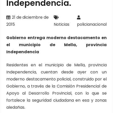
Independencia.
21 de diciembre de
2015
Noticias
policianacional
Gobierno entrega moderno destacamento en
el municipio de Mella, provincia
Independencia
Residentes en el municipio de Mella, provincia
Independencia, cuentan desde ayer con un
moderno destacamento policial, construido por el
Gobierno, a través de la Comisión Presidencial de
Apoyo al Desarrollo Provincial, con lo que se
fortalece la seguridad ciudadana en esa y zonas
aledañas.