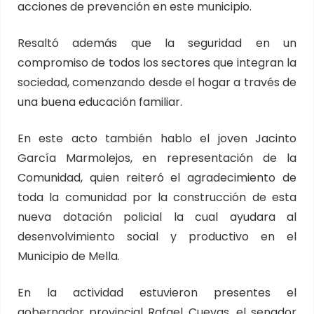
acciones de prevención en este municipio.
Resaltó además que la seguridad en un
compromiso de todos los sectores que integran la
sociedad, comenzando desde el hogar a través de
una buena educación familiar.
En este acto también hablo el joven Jacinto
García Marmolejos, en representación de la
Comunidad, quien reiteró el agradecimiento de
toda la comunidad por la construcción de esta
nueva dotación policial la cual ayudara al
desenvolvimiento social y productivo en el
Municipio de Mella.
En la actividad estuvieron presentes el
gobernador provincial Rafael Cuevas, el senador