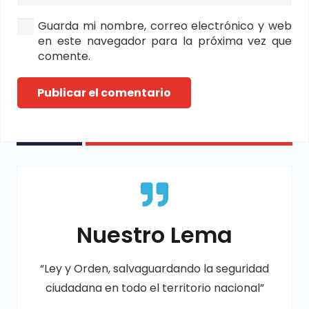
Guarda mi nombre, correo electrónico y web
en este navegador para la próxima vez que
comente.
Publicar el comentario
Nuestro Lema
“Ley y Orden, salvaguardando la seguridad
ciudadana en todo el territorio nacional”