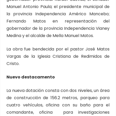
Manuel Antonio Paula; el presidente municipal de
la provincia Independencia Américo Mancebo;
Fernando Matos en representación del
gobernador de la provincia Independencia Vianey
Medina y el alcalde de Mella Manuel Matos.
La obra fue bendecida por el pastor José Matos
Vargas de la Iglesia Cristiana de Redimidos de
Cristo.
Nuevo destacamento
La nueva dotación consta con dos niveles, un área
de construcción de 156.2 metros, parqueo para
cuatro vehículos, oficina con su baño para el
comandante, oficina para investigaciones