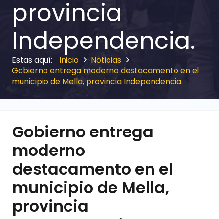
provincia
Independencia.
Inicio
Noticias
Gobierno entrega moderno destacamento en el
municipio de Mella, provincia Independencia.
Gobierno entrega
moderno
destacamento en el
municipio de Mella,
provincia