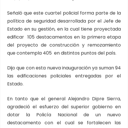
Señaló que este cuartel policial forma parte de la
política de seguridad desarrollada por el Jefe de
Estado en su gestión, en la cual tiene proyectada
edificar 105 destacamentos en la primera etapa
del proyecto de construcción y remozamiento
que contempla 405 en distintos puntos del país.
Dijo que con esta nueva inauguración ya suman 94
las edificaciones policiales entregadas por el
Estado.
En tanto que el general Alejandro Dipre Sierra,
agradeció el esfuerzo del superior gobierno en
dotar la Policía Nacional de un nuevo
destacamento con el cual se fortalecen las