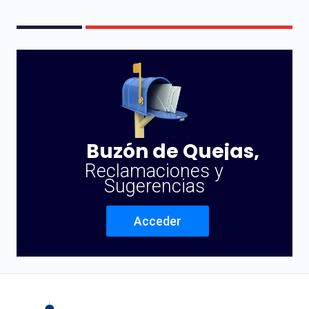
Buzón de Quejas,
Reclamaciones y
Sugerencias
Acceder