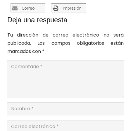
Correo
Impresión
Deja una respuesta
Tu dirección de correo electrónico no será
publicada.
Los campos obligatorios están
marcados con
*