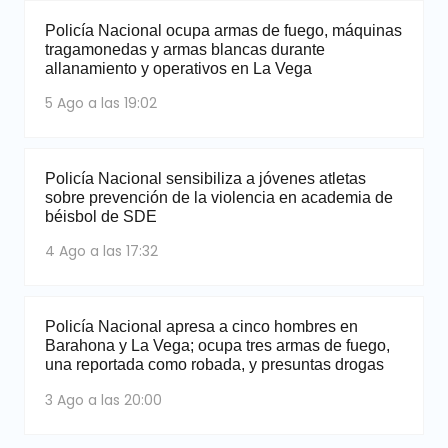
Policía Nacional ocupa armas de fuego, máquinas
tragamonedas y armas blancas durante
allanamiento y operativos en La Vega
5 Ago a las 19:02
Policía Nacional sensibiliza a jóvenes atletas
sobre prevención de la violencia en academia de
béisbol de SDE
4 Ago a las 17:32
Policía Nacional apresa a cinco hombres en
Barahona y La Vega; ocupa tres armas de fuego,
una reportada como robada, y presuntas drogas
3 Ago a las 20:00