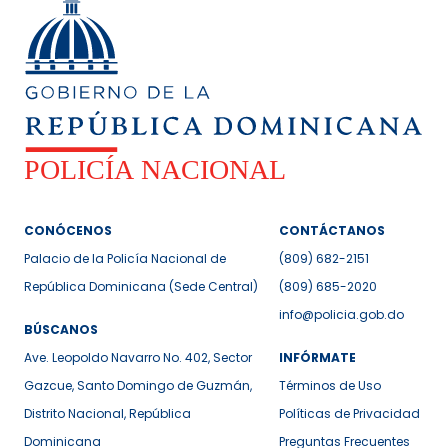
CONÓCENOS
CONTÁCTANOS
Palacio de la Policía Nacional de
(809) 682-2151
República Dominicana (Sede Central)
(809) 685-2020
info@policia.gob.do
BÚSCANOS
Ave. Leopoldo Navarro No. 402, Sector
INFÓRMATE
Gazcue, Santo Domingo de Guzmán,
Términos de Uso
Distrito Nacional, República
Políticas de Privacidad
Dominicana
Preguntas Frecuentes