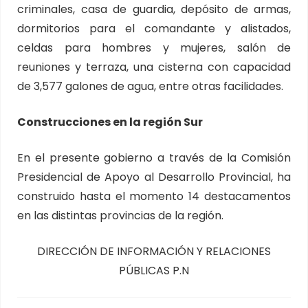
criminales, casa de guardia, depósito de armas,
dormitorios para el comandante y alistados,
celdas para hombres y mujeres, salón de
reuniones y terraza, una cisterna con capacidad
de 3,577 galones de agua, entre otras facilidades.
Construcciones en la región Sur
En el presente gobierno a través de la Comisión
Presidencial de Apoyo al Desarrollo Provincial, ha
construido hasta el momento 14 destacamentos
en las distintas provincias de la región.
DIRECCIÓN DE INFORMACIÓN Y RELACIONES
PÚBLICAS P.N