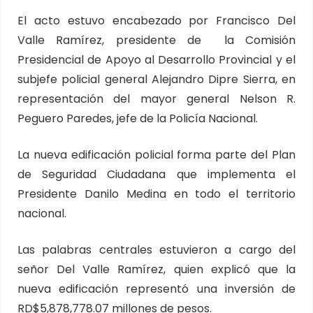
El acto estuvo encabezado por Francisco Del
Valle Ramírez, presidente de la Comisión
Presidencial de Apoyo al Desarrollo Provincial y el
subjefe policial general Alejandro Dipre Sierra, en
representación del mayor general Nelson R.
Peguero Paredes, jefe de la Policía Nacional.
La nueva edificación policial forma parte del Plan
de Seguridad Ciudadana que implementa el
Presidente Danilo Medina en todo el territorio
nacional.
Las palabras centrales estuvieron a cargo del
señor Del Valle Ramírez, quien explicó que la
nueva edificación representó una inversión de
RD$5,878,778.07 millones de pesos.