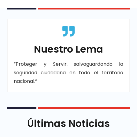
Nuestro Lema
“Proteger y Servir, salvaguardando la
seguridad ciudadana en todo el territorio
nacional.”
Últimas Noticias