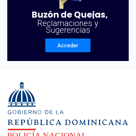
Buzón de Quejas,
Reclamaciones y
Sugerencias
Acceder