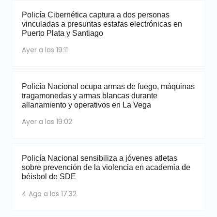
Policía Cibernética captura a dos personas
vinculadas a presuntas estafas electrónicas en
Puerto Plata y Santiago
Ayer a las 19:11
Policía Nacional ocupa armas de fuego, máquinas
tragamonedas y armas blancas durante
allanamiento y operativos en La Vega
Ayer a las 19:02
Policía Nacional sensibiliza a jóvenes atletas
sobre prevención de la violencia en academia de
béisbol de SDE
4 Ago a las 17:32