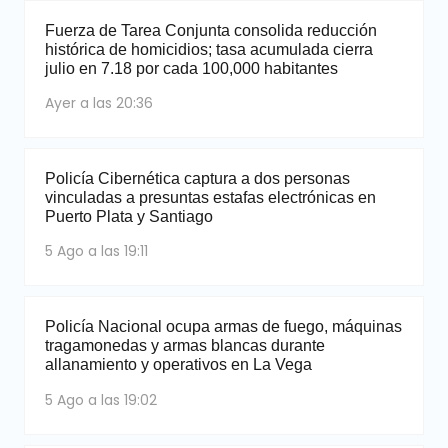
Fuerza de Tarea Conjunta consolida reducción
histórica de homicidios; tasa acumulada cierra
julio en 7.18 por cada 100,000 habitantes
Ayer a las 20:36
Policía Cibernética captura a dos personas
vinculadas a presuntas estafas electrónicas en
Puerto Plata y Santiago
5 Ago a las 19:11
Policía Nacional ocupa armas de fuego, máquinas
tragamonedas y armas blancas durante
allanamiento y operativos en La Vega
5 Ago a las 19:02