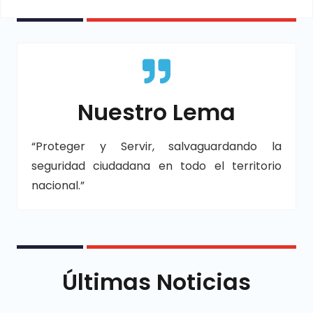
Nuestro Lema
“Proteger y Servir, salvaguardando la
seguridad ciudadana en todo el territorio
nacional.”
Últimas Noticias