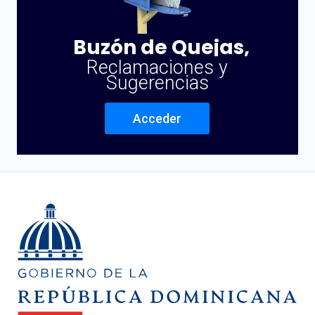
Buzón de Quejas,
Reclamaciones y
Sugerencias
Acceder