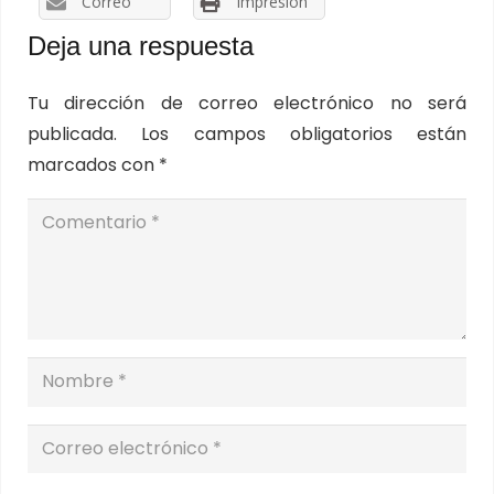
Correo
Impresión
Deja una respuesta
Tu dirección de correo electrónico no será
publicada.
Los campos obligatorios están
marcados con
*