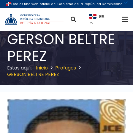
ES
GERSON BELTRE
PEREZ
Inicio
Profugos
GERSON BELTRE PEREZ