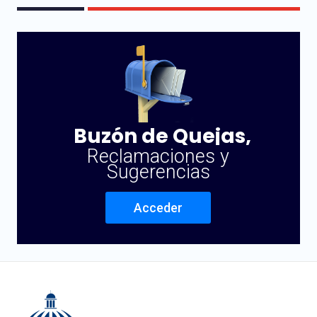
Buzón de Quejas,
Reclamaciones y
Sugerencias
Acceder