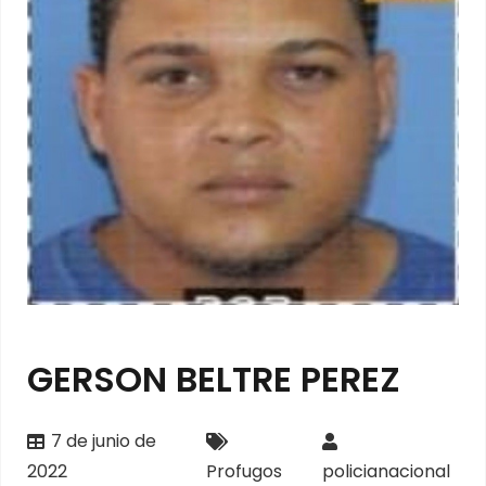
GERSON BELTRE PEREZ
7 de junio de
2022
Profugos
policianacional