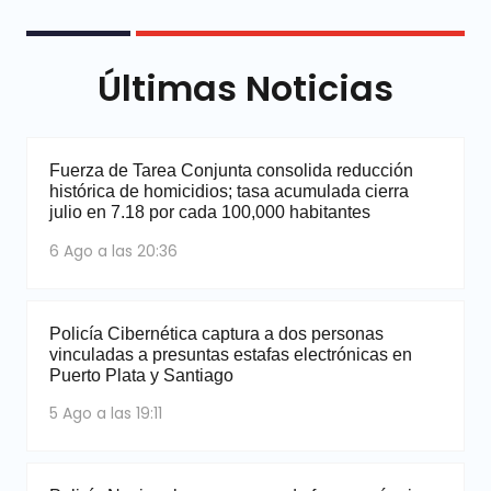
Últimas Noticias
Fuerza de Tarea Conjunta consolida reducción
histórica de homicidios; tasa acumulada cierra
julio en 7.18 por cada 100,000 habitantes
6 Ago a las 20:36
Policía Cibernética captura a dos personas
vinculadas a presuntas estafas electrónicas en
Puerto Plata y Santiago
5 Ago a las 19:11