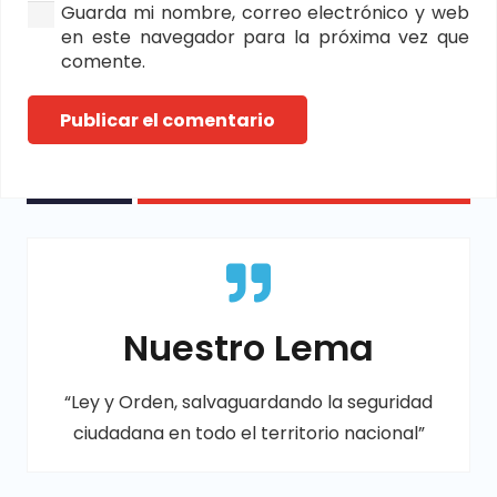
Guarda mi nombre, correo electrónico y web
en este navegador para la próxima vez que
comente.
Publicar el comentario
Nuestro Lema
“Ley y Orden, salvaguardando la seguridad
ciudadana en todo el territorio nacional”