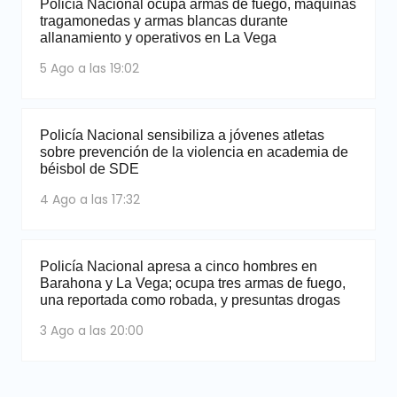
Policía Nacional ocupa armas de fuego, máquinas
tragamonedas y armas blancas durante
allanamiento y operativos en La Vega
5 Ago a las 19:02
Policía Nacional sensibiliza a jóvenes atletas
sobre prevención de la violencia en academia de
béisbol de SDE
4 Ago a las 17:32
Policía Nacional apresa a cinco hombres en
Barahona y La Vega; ocupa tres armas de fuego,
una reportada como robada, y presuntas drogas
3 Ago a las 20:00