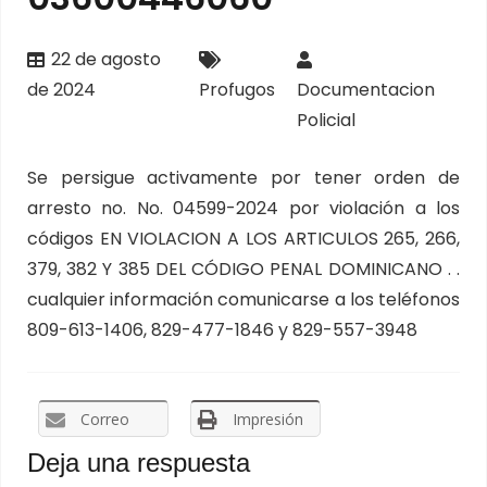
22 de agosto
de 2024
Profugos
Documentacion
Policial
Se persigue activamente por tener orden de
arresto no. No. 04599-2024 por violación a los
códigos EN VIOLACION A LOS ARTICULOS 265, 266,
379, 382 Y 385 DEL CÓDIGO PENAL DOMINICANO . .
cualquier información comunicarse a los teléfonos
809-613-1406, 829-477-1846 y 829-557-3948
Correo
Impresión
Deja una respuesta