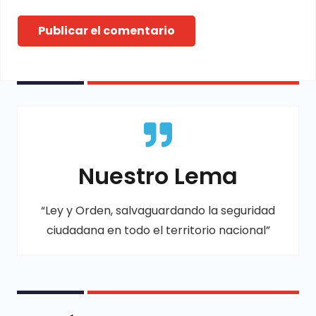
Publicar el comentario
Nuestro Lema
“Ley y Orden, salvaguardando la seguridad
ciudadana en todo el territorio nacional”