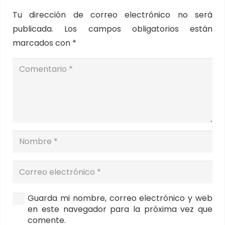
Tu dirección de correo electrónico no será
publicada.
Los campos obligatorios están
marcados con
*
Guarda mi nombre, correo electrónico y web
en este navegador para la próxima vez que
comente.