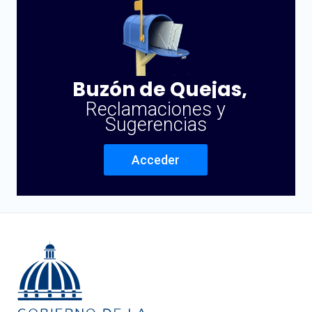
Buzón de Quejas,
Reclamaciones y
Sugerencias
Acceder