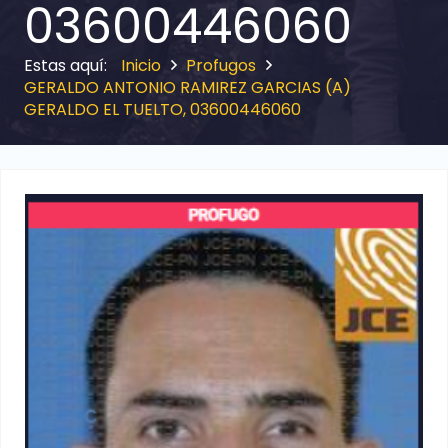
03600446060
Inicio
Profugos
GERALDO ANTONIO RAMIREZ GARCIAS (A)
GERALDO EL TUELTO, 03600446060