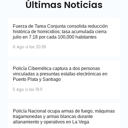
Últimas Noticias
Fuerza de Tarea Conjunta consolida reducción
histórica de homicidios; tasa acumulada cierra
julio en 7.18 por cada 100,000 habitantes
6 Ago a las 20:36
Policía Cibernética captura a dos personas
vinculadas a presuntas estafas electrónicas en
Puerto Plata y Santiago
5 Ago a las 19:11
Policía Nacional ocupa armas de fuego, máquinas
tragamonedas y armas blancas durante
allanamiento y operativos en La Vega