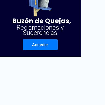
Buzón de Quejas,
Reclamaciones y
Sugerencias
Acceder