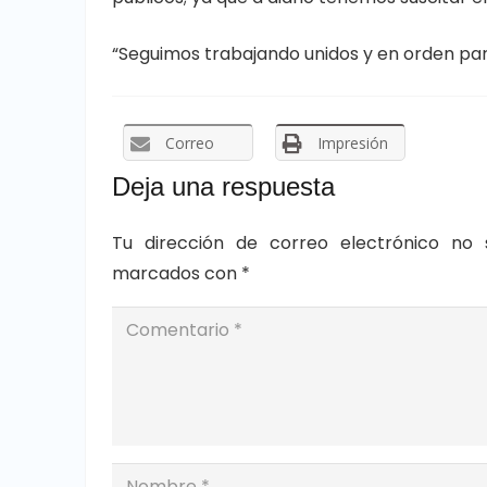
“Seguimos trabajando unidos y en orden para
Correo
Impresión
Deja una respuesta
Tu dirección de correo electrónico no 
marcados con
*