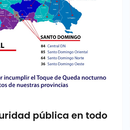
uridad pública en todo