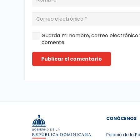
Guarda mi nombre, correo electrónico 
comente.
Publicar el comentario
CONÓCENOS
Palacio de la Po