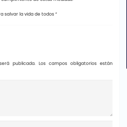
 salvar la vida de todos “
será publicada.
Los campos obligatorios están