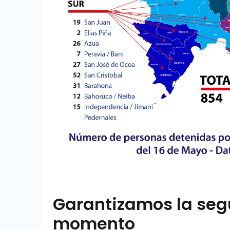
Garantizamos la seg
momento