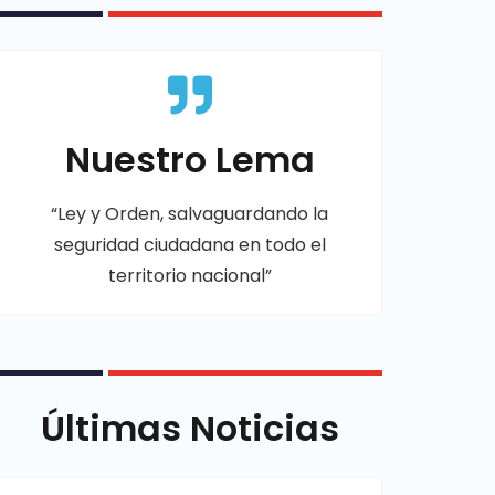
Nuestro Lema
“Ley y Orden, salvaguardando la
seguridad ciudadana en todo el
territorio nacional”
Últimas Noticias