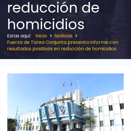
reducción de
homicidios
Inicio
Noticias
Fuerza de Tarea Conjunta presenta informe con
resultados positivos en reducción de homicidios