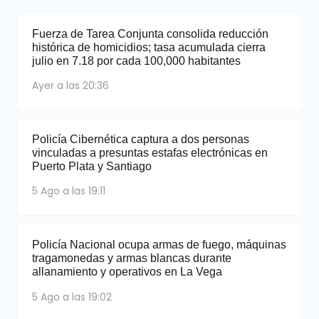
Fuerza de Tarea Conjunta consolida reducción
histórica de homicidios; tasa acumulada cierra
julio en 7.18 por cada 100,000 habitantes
Ayer a las 20:36
Policía Cibernética captura a dos personas
vinculadas a presuntas estafas electrónicas en
Puerto Plata y Santiago
5 Ago a las 19:11
Policía Nacional ocupa armas de fuego, máquinas
tragamonedas y armas blancas durante
allanamiento y operativos en La Vega
5 Ago a las 19:02