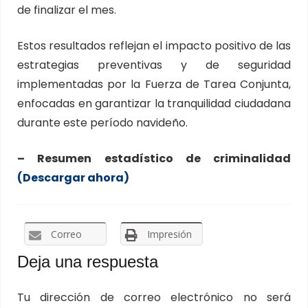
de finalizar el mes.
Estos resultados reflejan el impacto positivo de las
estrategias preventivas y de seguridad
implementadas por la Fuerza de Tarea Conjunta,
enfocadas en garantizar la tranquilidad ciudadana
durante este período navideño.
– Resumen estadístico de criminalidad
(Descargar ahora)
Correo
Impresión
Deja una respuesta
Tu dirección de correo electrónico no será