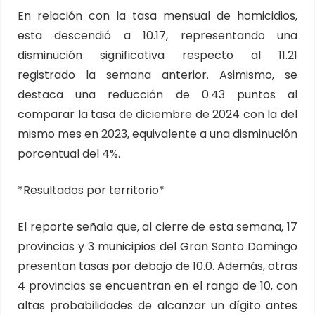
En relación con la tasa mensual de homicidios,
esta descendió a 10.17, representando una
disminución significativa respecto al 11.21
registrado la semana anterior. Asimismo, se
destaca una reducción de 0.43 puntos al
comparar la tasa de diciembre de 2024 con la del
mismo mes en 2023, equivalente a una disminución
porcentual del 4%.
*Resultados por territorio*
El reporte señala que, al cierre de esta semana, 17
provincias y 3 municipios del Gran Santo Domingo
presentan tasas por debajo de 10.0. Además, otras
4 provincias se encuentran en el rango de 10, con
altas probabilidades de alcanzar un dígito antes