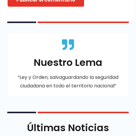
Nuestro Lema
“Ley y Orden, salvaguardando la seguridad
ciudadana en todo el territorio nacional”
Últimas Noticias