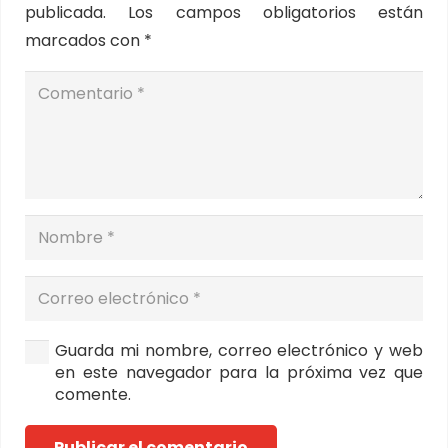
publicada.
Los campos obligatorios están
marcados con
*
Guarda mi nombre, correo electrónico y web
en este navegador para la próxima vez que
comente.
Publicar el comentario