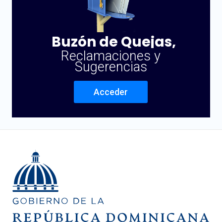
Buzón de Quejas,
Reclamaciones y
Sugerencias
Acceder