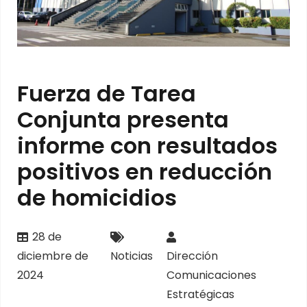
Fuerza de Tarea
Conjunta presenta
informe con resultados
positivos en reducción
de homicidios
28 de
diciembre de
Noticias
Dirección
2024
Comunicaciones
Estratégicas