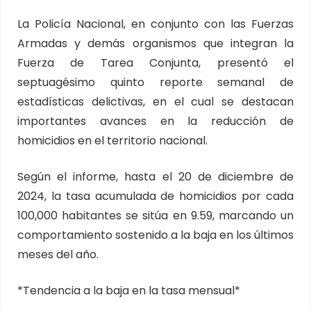
La Policía Nacional, en conjunto con las Fuerzas
Armadas y demás organismos que integran la
Fuerza de Tarea Conjunta, presentó el
septuagésimo quinto reporte semanal de
estadísticas delictivas, en el cual se destacan
importantes avances en la reducción de
homicidios en el territorio nacional.
Según el informe, hasta el 20 de diciembre de
2024, la tasa acumulada de homicidios por cada
100,000 habitantes se sitúa en 9.59, marcando un
comportamiento sostenido a la baja en los últimos
meses del año.
*Tendencia a la baja en la tasa mensual*