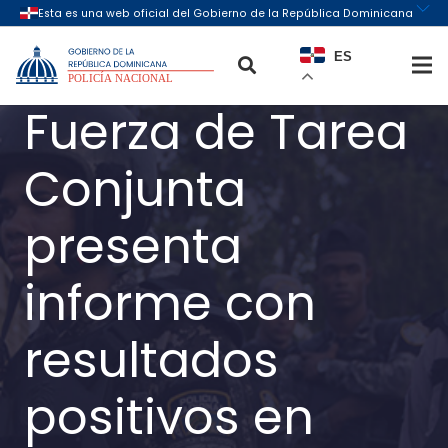
ES
Fuerza de Tarea
Conjunta
presenta
informe con
resultados
positivos en