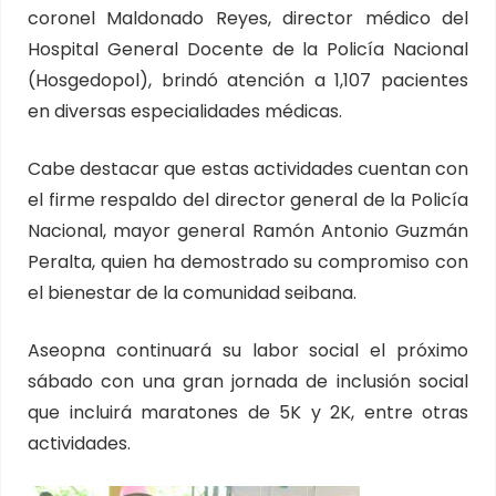
coronel Maldonado Reyes, director médico del
Hospital General Docente de la Policía Nacional
(Hosgedopol), brindó atención a 1,107 pacientes
en diversas especialidades médicas.
Cabe destacar que estas actividades cuentan con
el firme respaldo del director general de la Policía
Nacional, mayor general Ramón Antonio Guzmán
Peralta, quien ha demostrado su compromiso con
el bienestar de la comunidad seibana.
Aseopna continuará su labor social el próximo
sábado con una gran jornada de inclusión social
que incluirá maratones de 5K y 2K, entre otras
actividades.