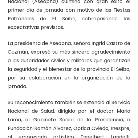
Nacional (Aseopna) culminó con gran éxito el
primer día de jornada con motivo de las Fiestas
Patronales de El Seibo, sobrepasando las
expectativas previstas.
La presidenta de Aseopna, señora Ingrid Castro de
Guzmán, expresó su más sincero agradecimiento
a las autoridades civiles y militares que garantizan
la seguridad y el bienestar de la provincia El Seibo,
por su colaboración en la organización de la
jornada.
Su reconocimiento también se extendió al Servicio
Nacional de Salud, dirigido por el doctor Mario
Lama, al Gabinete Social de la Presidencia, a
Fundación Ramón Álvarez, Optica Oviedo, Inespre,
al empresario artístico Engelbert Landolfi,