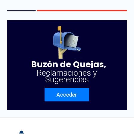
Buzón de Quejas,
Reclamaciones y
Sugerencias
Acceder