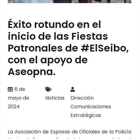
Éxito rotundo en el
inicio de las Fiestas
Patronales de #ElSeibo,
con el apoyo de
Aseopna.
6 de
mayo de
Noticias
Dirección
2024
Comunicaciones
Estratégicas
La Asociación de Esposas de Oficiales de la Policía