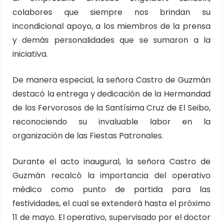
colabores que siempre nos brindan su
incondicional apoyo, a los miembros de la prensa
y demás personalidades que se sumaron a la
iniciativa.
De manera especial, la señora Castro de Guzmán
destacó la entrega y dedicación de la Hermandad
de los Fervorosos de la Santísima Cruz de El Seibo,
reconociendo su invaluable labor en la
organización de las Fiestas Patronales.
Durante el acto inaugural, la señora Castro de
Guzmán recalcó la importancia del operativo
médico como punto de partida para las
festividades, el cual se extenderá hasta el próximo
11 de mayo. El operativo, supervisado por el doctor