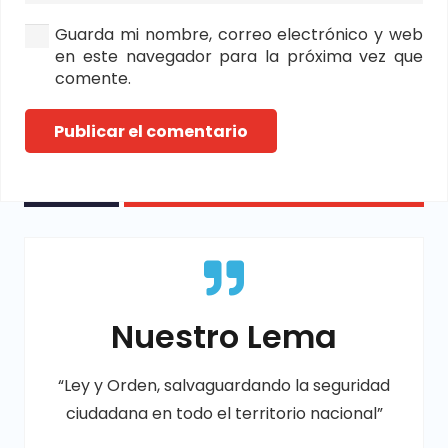
Guarda mi nombre, correo electrónico y web
en este navegador para la próxima vez que
comente.
Publicar el comentario
Nuestro Lema
“Ley y Orden, salvaguardando la seguridad
ciudadana en todo el territorio nacional”