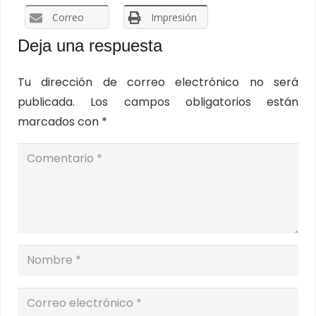
Correo
Impresión
Deja una respuesta
Tu dirección de correo electrónico no será
publicada.
Los campos obligatorios están
marcados con
*