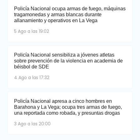
Policía Nacional ocupa armas de fuego, máquinas
tragamonedas y armas blancas durante
allanamiento y operativos en La Vega
5 Ago a las 19:02
Policía Nacional sensibiliza a jóvenes atletas
sobre prevención de la violencia en academia de
béisbol de SDE
4 Ago a las 17:32
Policía Nacional apresa a cinco hombres en
Barahona y La Vega; ocupa tres armas de fuego,
una reportada como robada, y presuntas drogas
3 Ago a las 20:00