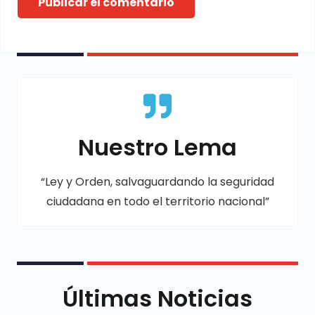
Publicar el comentario
Nuestro Lema
“Ley y Orden, salvaguardando la seguridad
ciudadana en todo el territorio nacional”
Últimas Noticias