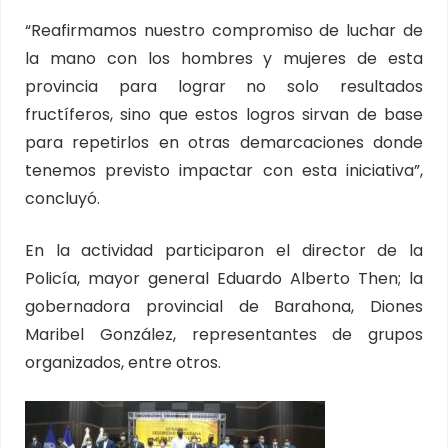
“Reafirmamos nuestro compromiso de luchar de
la mano con los hombres y mujeres de esta
provincia para lograr no solo resultados
fructíferos, sino que estos logros sirvan de base
para repetirlos en otras demarcaciones donde
tenemos previsto impactar con esta iniciativa”,
concluyó.
En la actividad participaron el director de la
Policía, mayor general Eduardo Alberto Then; la
gobernadora provincial de Barahona, Diones
Maribel González, representantes de grupos
organizados, entre otros.