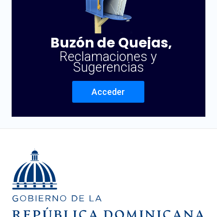
Buzón de Quejas,
Reclamaciones y
Sugerencias
Acceder