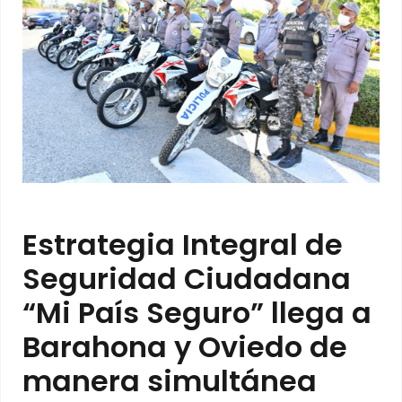
Estrategia Integral de
Seguridad Ciudadana
“Mi País Seguro” llega a
Barahona y Oviedo de
manera simultánea