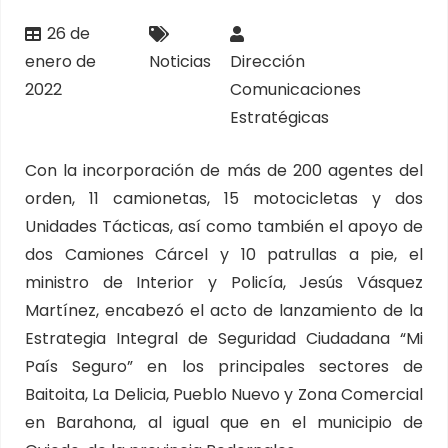
26 de
enero de
Noticias
Dirección
2022
Comunicaciones
Estratégicas
Con la incorporación de más de 200 agentes del
orden, 11 camionetas, 15 motocicletas y dos
Unidades Tácticas, así como también el apoyo de
dos Camiones Cárcel y 10 patrullas a pie, el
ministro de Interior y Policía, Jesús Vásquez
Martínez, encabezó el acto de lanzamiento de la
Estrategia Integral de Seguridad Ciudadana “Mi
País Seguro” en los principales sectores de
Baitoita, La Delicia, Pueblo Nuevo y Zona Comercial
en Barahona, al igual que en el municipio de