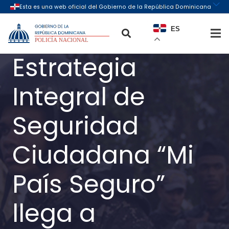
ES
Estrategia
Integral de
Seguridad
Ciudadana “Mi
País Seguro”
llega a