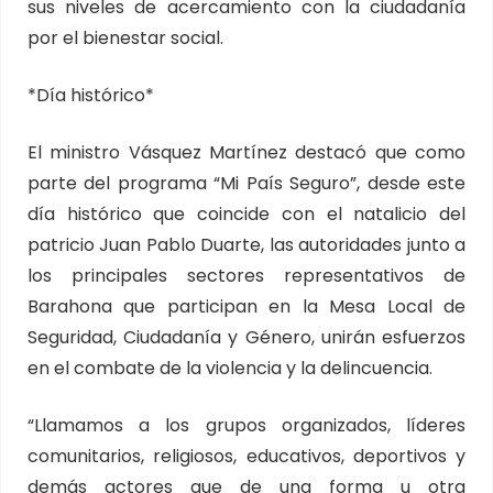
sus niveles de acercamiento con la ciudadanía
por el bienestar social.
*Día histórico*
El ministro Vásquez Martínez destacó que como
parte del programa “Mi País Seguro”, desde este
día histórico que coincide con el natalicio del
patricio Juan Pablo Duarte, las autoridades junto a
los principales sectores representativos de
Barahona que participan en la Mesa Local de
Seguridad, Ciudadanía y Género, unirán esfuerzos
en el combate de la violencia y la delincuencia.
“Llamamos a los grupos organizados, líderes
comunitarios, religiosos, educativos, deportivos y
demás actores que de una forma u otra