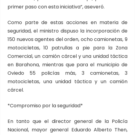
primer paso con esta iniciativa”, aseveró.
Como parte de estas acciones en materia de
seguridad, el ministro dispuso la incorporación de
150 nuevos agentes del orden, ocho camionetas, 9
motocicletas, 10 patrullas a pie para la Zona
Comercial, un camión cárcel y una unidad táctica
en Barahona, mientras que para el municipio de
Oviedo 55 policías más, 3 camionetas, 3
motocicletas, una unidad táctica y un camión
cárcel.
*Compromiso por la seguridad*
En tanto que el director general de la Policía
Nacional, mayor general Eduardo Alberto Then,