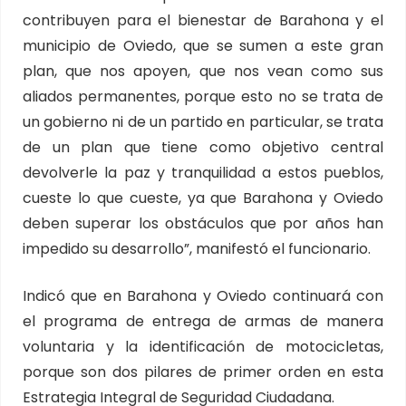
contribuyen para el bienestar de Barahona y el
municipio de Oviedo, que se sumen a este gran
plan, que nos apoyen, que nos vean como sus
aliados permanentes, porque esto no se trata de
un gobierno ni de un partido en particular, se trata
de un plan que tiene como objetivo central
devolverle la paz y tranquilidad a estos pueblos,
cueste lo que cueste, ya que Barahona y Oviedo
deben superar los obstáculos que por años han
impedido su desarrollo”, manifestó el funcionario.
Indicó que en Barahona y Oviedo continuará con
el programa de entrega de armas de manera
voluntaria y la identificación de motocicletas,
porque son dos pilares de primer orden en esta
Estrategia Integral de Seguridad Ciudadana.