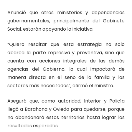
Anunció que otros ministerios y dependencias
gubernamentales, principalmente del Gabinete
Social, estarán apoyando la iniciativa.
“Quiero resaltar que esta estrategia no solo
abarca la parte represiva y preventiva, sino que
cuenta con acciones integrales de las demás
agencias del Gobierno, lo cual impactará de
manera directa en el seno de la familia y los
sectores más necesitados”, afirmó el ministro.
Aseguró que, como autoridad, Interior y Policía
llegó a Barahona y Oviedo para quedarse, porque
no abandonará estos territorios hasta lograr los
resultados esperados.