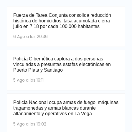
Fuerza de Tarea Conjunta consolida reducción
histórica de homicidios; tasa acumulada cierra
julio en 7.18 por cada 100,000 habitantes
6 Ago a las 20:36
Policía Cibernética captura a dos personas
vinculadas a presuntas estafas electrónicas en
Puerto Plata y Santiago
5 Ago a las 19:11
Policía Nacional ocupa armas de fuego, máquinas
tragamonedas y armas blancas durante
allanamiento y operativos en La Vega
5 Ago a las 19:02