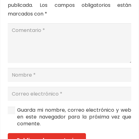
publicada.
Los campos obligatorios están
marcados con
*
Guarda mi nombre, correo electrónico y web
en este navegador para la próxima vez que
comente.