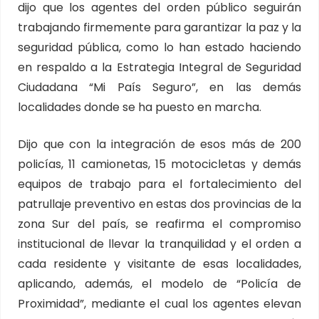
dijo que los agentes del orden público seguirán
trabajando firmemente para garantizar la paz y la
seguridad pública, como lo han estado haciendo
en respaldo a la Estrategia Integral de Seguridad
Ciudadana “Mi País Seguro”, en las demás
localidades donde se ha puesto en marcha.
Dijo que con la integración de esos más de 200
policías, 11 camionetas, 15 motocicletas y demás
equipos de trabajo para el fortalecimiento del
patrullaje preventivo en estas dos provincias de la
zona Sur del país, se reafirma el compromiso
institucional de llevar la tranquilidad y el orden a
cada residente y visitante de esas localidades,
aplicando, además, el modelo de “Policía de
Proximidad”, mediante el cual los agentes elevan