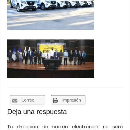
Correo
Impresión
Deja una respuesta
Tu dirección de correo electrónico no será