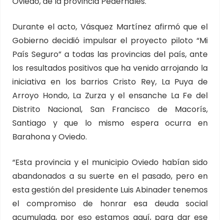
Oviedo, de la provincia Pedernales.
Durante el acto, Vásquez Martínez afirmó que el
Gobierno decidió impulsar el proyecto piloto “Mi
País Seguro” a todas las provincias del país, ante
los resultados positivos que ha venido arrojando la
iniciativa en los barrios Cristo Rey, La Puya de
Arroyo Hondo, La Zurza y el ensanche La Fe del
Distrito Nacional, San Francisco de Macorís,
Santiago y que lo mismo espera ocurra en
Barahona y Oviedo.
“Esta provincia y el municipio Oviedo habían sido
abandonados a su suerte en el pasado, pero en
esta gestión del presidente Luis Abinader tenemos
el compromiso de honrar esa deuda social
acumulada, por eso estamos aquí, para dar ese