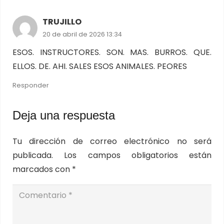
TRUJILLO
20 de abril de 2026 13:34
ESOS. INSTRUCTORES. SON. MAS. BURROS. QUE.
ELLOS. DE. AHI. SALES ESOS ANIMALES. PEORES
Responder
Deja una respuesta
Tu dirección de correo electrónico no será
publicada.
Los campos obligatorios están
marcados con
*