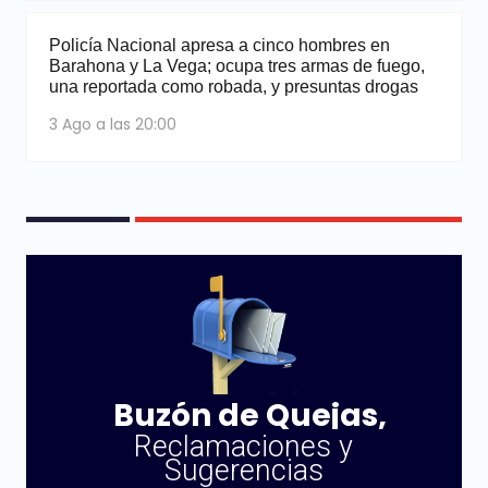
Policía Nacional apresa a cinco hombres en
Barahona y La Vega; ocupa tres armas de fuego,
una reportada como robada, y presuntas drogas
3 Ago a las 20:00
Buzón de Quejas,
Reclamaciones y
Sugerencias