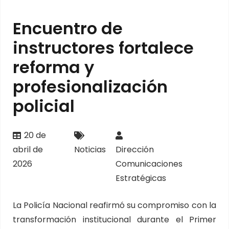
Encuentro de
instructores fortalece
reforma y
profesionalización
policial
20 de
abril de
Noticias
Dirección
2026
Comunicaciones
Estratégicas
La Policía Nacional reafirmó su compromiso con la
transformación institucional durante el Primer