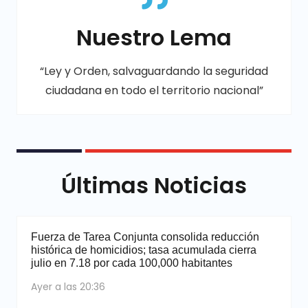
Nuestro Lema
“Ley y Orden, salvaguardando la seguridad
ciudadana en todo el territorio nacional”
Últimas Noticias
Fuerza de Tarea Conjunta consolida reducción
histórica de homicidios; tasa acumulada cierra
julio en 7.18 por cada 100,000 habitantes
Ayer a las 20:36