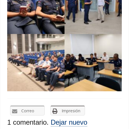
Correo
Impresión
1
comentario
.
Dejar nuevo