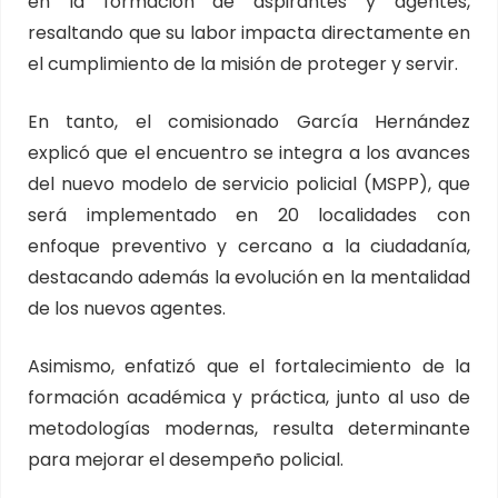
en la formación de aspirantes y agentes,
resaltando que su labor impacta directamente en
el cumplimiento de la misión de proteger y servir.
En tanto, el comisionado García Hernández
explicó que el encuentro se integra a los avances
del nuevo modelo de servicio policial (MSPP), que
será implementado en 20 localidades con
enfoque preventivo y cercano a la ciudadanía,
destacando además la evolución en la mentalidad
de los nuevos agentes.
Asimismo, enfatizó que el fortalecimiento de la
formación académica y práctica, junto al uso de
metodologías modernas, resulta determinante
para mejorar el desempeño policial.