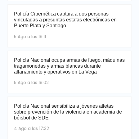
Policía Cibernética captura a dos personas
vinculadas a presuntas estafas electrónicas en
Puerto Plata y Santiago
5 Ago a las 19:11
Policía Nacional ocupa armas de fuego, máquinas
tragamonedas y armas blancas durante
allanamiento y operativos en La Vega
5 Ago a las 19:02
Policía Nacional sensibiliza a jóvenes atletas
sobre prevención de la violencia en academia de
béisbol de SDE
4 Ago a las 17:32