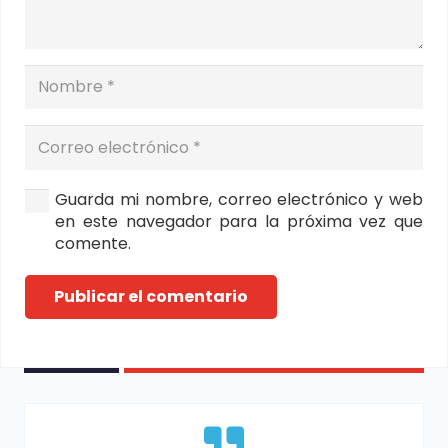
Guarda mi nombre, correo electrónico y web
en este navegador para la próxima vez que
comente.
Publicar el comentario