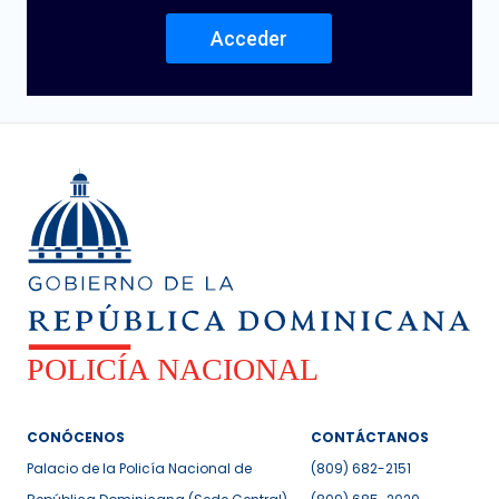
Acceder
CONÓCENOS
CONTÁCTANOS
Palacio de la Policía Nacional de
(809) 682-2151