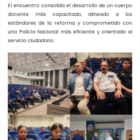
El encuentro consolida el desarrollo de un cuerpo
docente más capacitado, alineado a los
estándares de la reforma y comprometido con
una Policía Nacional más eficiente y orientada al
servicio ciudadano.