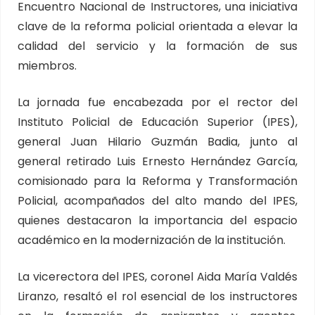
Encuentro Nacional de Instructores, una iniciativa
clave de la reforma policial orientada a elevar la
calidad del servicio y la formación de sus
miembros.
La jornada fue encabezada por el rector del
Instituto Policial de Educación Superior (IPES),
general Juan Hilario Guzmán Badia, junto al
general retirado Luis Ernesto Hernández García,
comisionado para la Reforma y Transformación
Policial, acompañados del alto mando del IPES,
quienes destacaron la importancia del espacio
académico en la modernización de la institución.
La vicerectora del IPES, coronel Aida María Valdés
Liranzo, resaltó el rol esencial de los instructores