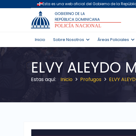
Inicio
Sobre Nosotros
Áreas Policiales
ELVY ALEYDO 
Inicio
Profugos
ELVY ALEY