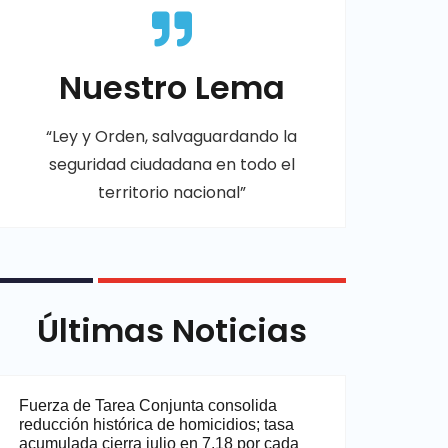
Nuestro Lema
“Ley y Orden, salvaguardando la
seguridad ciudadana en todo el
territorio nacional”
Últimas Noticias
Fuerza de Tarea Conjunta consolida
reducción histórica de homicidios; tasa
acumulada cierra julio en 7.18 por cada