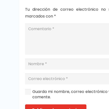
Tu dirección de correo electrónico no 
marcados con
*
Guarda mi nombre, correo electrónico 
comente.