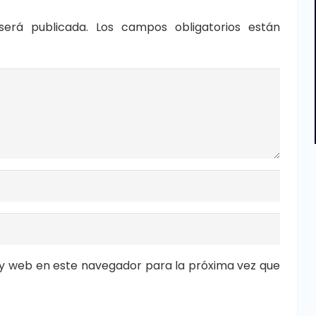
será publicada.
Los campos obligatorios están
y web en este navegador para la próxima vez que