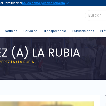
Noticias
Servicios
Transparencia
Publicaciones
Pró
Z (A) LA RUBIA
PEREZ (A) LA RUBIA