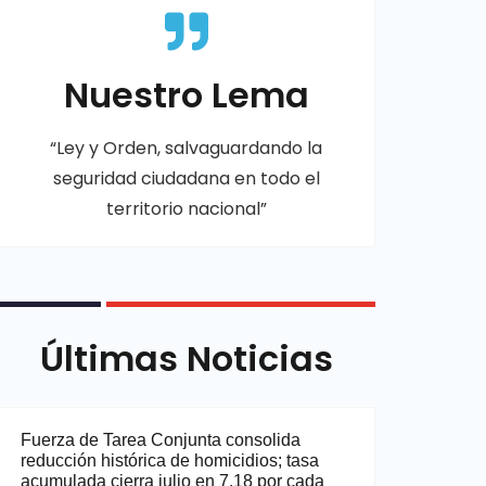
Nuestro Lema
“Ley y Orden, salvaguardando la
seguridad ciudadana en todo el
territorio nacional”
Últimas Noticias
Fuerza de Tarea Conjunta consolida
reducción histórica de homicidios; tasa
acumulada cierra julio en 7.18 por cada