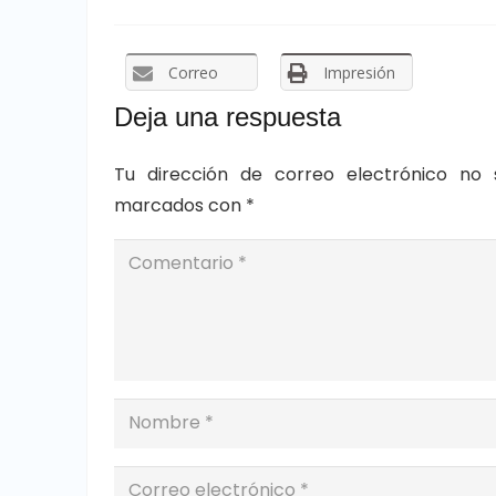
Correo
Impresión
Deja una respuesta
Tu dirección de correo electrónico no 
marcados con
*