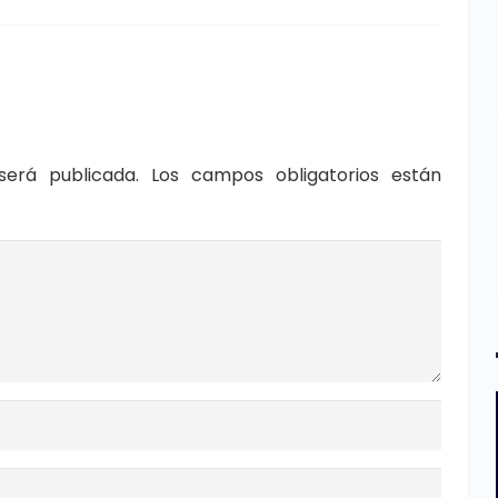
será publicada.
Los campos obligatorios están