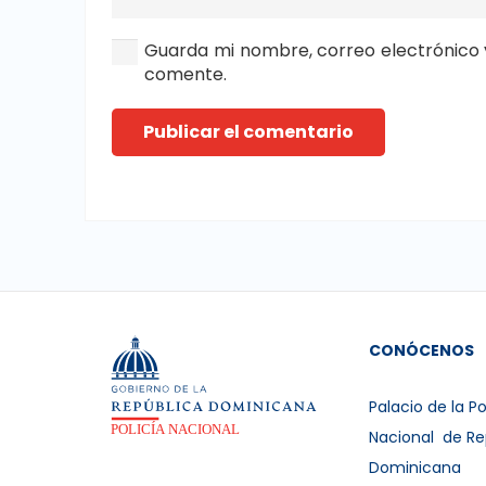
Guarda mi nombre, correo electrónico 
comente.
Publicar el comentario
CONÓCENOS
Palacio de la Po
Nacional de Re
Dominicana