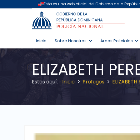
Inicio
Sobre Nosotros
Áreas Policiales
ELIZABETH PERE
Inicio
Profugos
ELIZABETH 