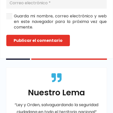
Guarda mi nombre, correo electrónico y web
en este navegador para la próxima vez que
comente.
Publicar el comentario
Nuestro Lema
“Ley y Orden, salvaguardando la seguridad
ciudadana en todo el territorio nacional”