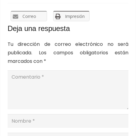
Correo
Impresión
Deja una respuesta
Tu dirección de correo electrónico no será
publicada.
Los campos obligatorios están
marcados con
*