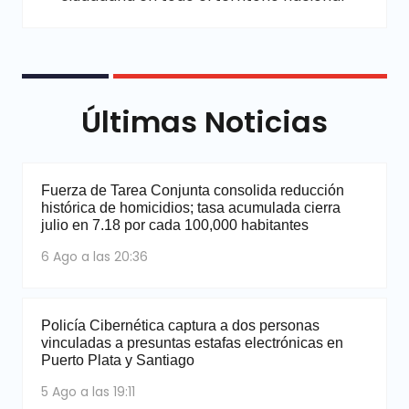
Últimas Noticias
Fuerza de Tarea Conjunta consolida reducción
histórica de homicidios; tasa acumulada cierra
julio en 7.18 por cada 100,000 habitantes
6 Ago a las 20:36
Policía Cibernética captura a dos personas
vinculadas a presuntas estafas electrónicas en
Puerto Plata y Santiago
5 Ago a las 19:11