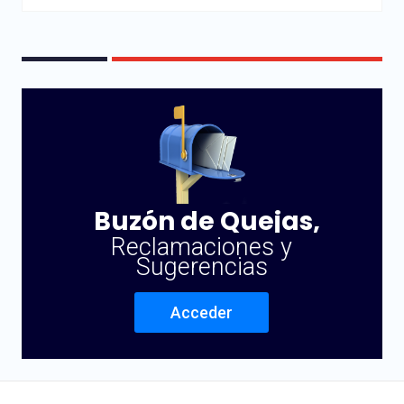
Buzón de Quejas,
Reclamaciones y
Sugerencias
Acceder