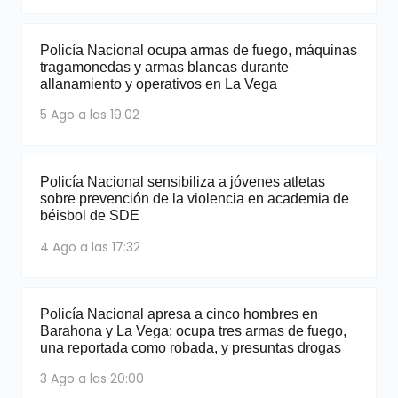
Policía Nacional ocupa armas de fuego, máquinas
tragamonedas y armas blancas durante
allanamiento y operativos en La Vega
5 Ago a las 19:02
Policía Nacional sensibiliza a jóvenes atletas
sobre prevención de la violencia en academia de
béisbol de SDE
4 Ago a las 17:32
Policía Nacional apresa a cinco hombres en
Barahona y La Vega; ocupa tres armas de fuego,
una reportada como robada, y presuntas drogas
3 Ago a las 20:00