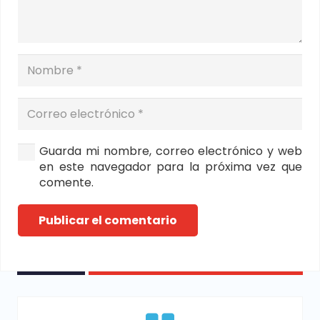
Guarda mi nombre, correo electrónico y web
en este navegador para la próxima vez que
comente.
Publicar el comentario