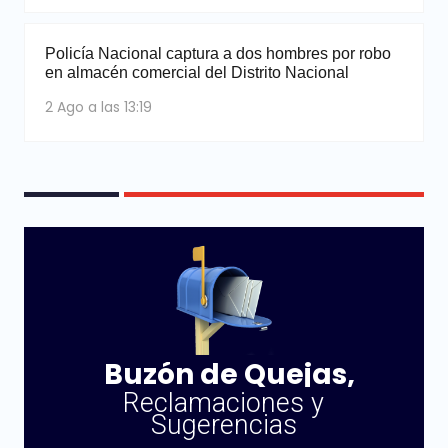
Policía Nacional captura a dos hombres por robo
en almacén comercial del Distrito Nacional
2 Ago a las 13:19
Buzón de Quejas,
Reclamaciones y
Sugerencias