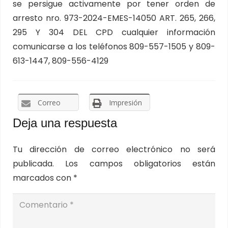
se persigue activamente por tener orden de
arresto nro. 973-2024-EMES-14050 ART. 265, 266,
295 Y 304 DEL CPD cualquier información
comunicarse a los teléfonos 809-557-1505 y 809-
613-1447, 809-556-4129
Correo
Impresión
Deja una respuesta
Tu dirección de correo electrónico no será
publicada.
Los campos obligatorios están
marcados con
*