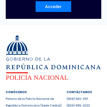
Acceder
CONÓCENOS
CONTÁCTANOS
Palacio de la Policía Nacional de
(809) 682-2151
República Dominicana (Sede Central)
(809) 685-2020