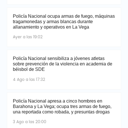
Policía Nacional ocupa armas de fuego, máquinas
tragamonedas y armas blancas durante
allanamiento y operativos en La Vega
Ayer a las 19:02
Policía Nacional sensibiliza a jóvenes atletas
sobre prevención de la violencia en academia de
béisbol de SDE
4 Ago a las 17:32
Policía Nacional apresa a cinco hombres en
Barahona y La Vega; ocupa tres armas de fuego,
una reportada como robada, y presuntas drogas
3 Ago a las 20:00