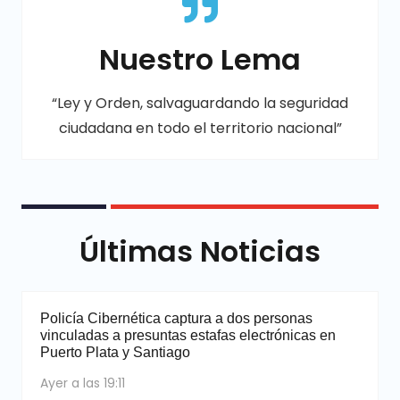
Nuestro Lema
“Ley y Orden, salvaguardando la seguridad
ciudadana en todo el territorio nacional”
Últimas Noticias
Policía Cibernética captura a dos personas
vinculadas a presuntas estafas electrónicas en
Puerto Plata y Santiago
Ayer a las 19:11