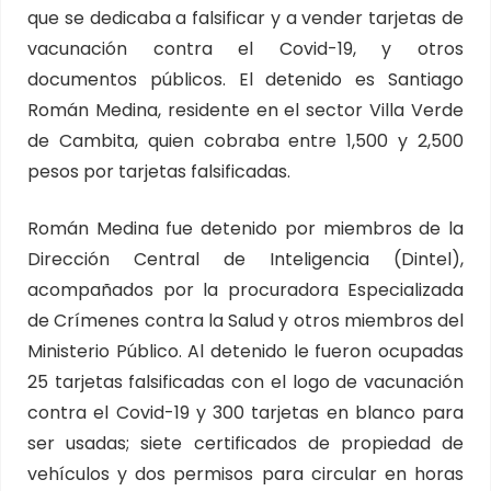
que se dedicaba a falsificar y a vender tarjetas de
vacunación contra el Covid-19, y otros
documentos públicos. El detenido es Santiago
Román Medina, residente en el sector Villa Verde
de Cambita, quien cobraba entre 1,500 y 2,500
pesos por tarjetas falsificadas.
Román Medina fue detenido por miembros de la
Dirección Central de Inteligencia (Dintel),
acompañados por la procuradora Especializada
de Crímenes contra la Salud y otros miembros del
Ministerio Público. Al detenido le fueron ocupadas
25 tarjetas falsificadas con el logo de vacunación
contra el Covid-19 y 300 tarjetas en blanco para
ser usadas; siete certificados de propiedad de
vehículos y dos permisos para circular en horas