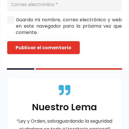
Guarda mi nombre, correo electrónico y web
en este navegador para la próxima vez que
comente.
Publicar el comentario
Nuestro Lema
“Ley y Orden, salvaguardando la seguridad