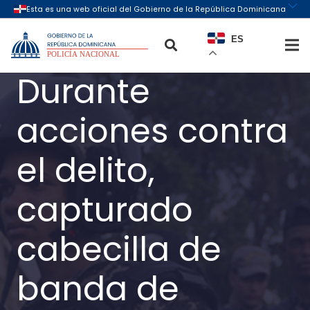
ES
Durante
acciones contra
el delito,
capturado
cabecilla de
banda de