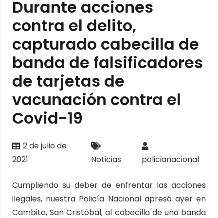
Durante acciones
contra el delito,
capturado cabecilla de
banda de falsificadores
de tarjetas de
vacunación contra el
Covid-19
2 de julio de
2021
Noticias
policianacional
Cumpliendo su deber de enfrentar las acciones
ilegales, nuestra Policía Nacional apresó ayer en
Cambita, San Cristóbal, al cabecilla de una banda