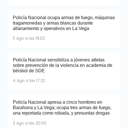
Policía Nacional ocupa armas de fuego, máquinas
tragamonedas y armas blancas durante
allanamiento y operativos en La Vega
5 Ago a las 19:02
Policía Nacional sensibiliza a jóvenes atletas
sobre prevención de la violencia en academia de
béisbol de SDE
4 Ago a las 17:32
Policía Nacional apresa a cinco hombres en
Barahona y La Vega; ocupa tres armas de fuego,
una reportada como robada, y presuntas drogas
3 Ago a las 20:00