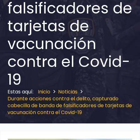
falsificadores de
tarjetas de
vacunación
contra el Covid-
19
Inicio
Noticias
Durante acciones contra el delito, capturado
cabecilla de banda de falsificadores de tarjetas de
vacunación contra el Covid-19