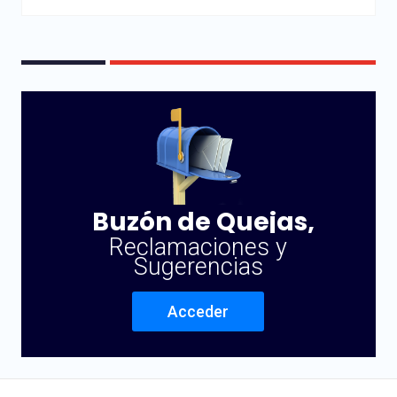
Buzón de Quejas,
Reclamaciones y
Sugerencias
Acceder