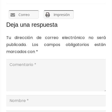
Correo
Impresión
Deja una respuesta
Tu dirección de correo electrónico no será
publicada.
Los campos obligatorios están
marcados con
*