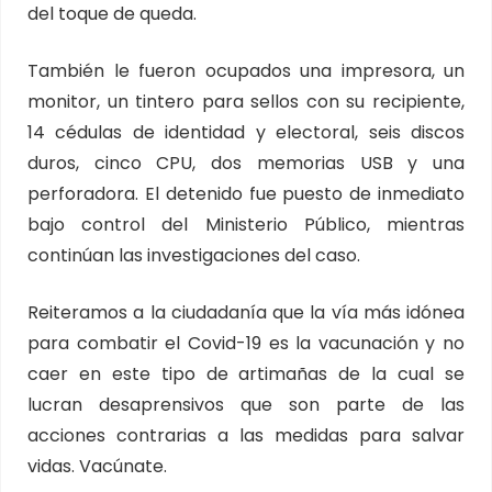
del toque de queda.
También le fueron ocupados una impresora, un
monitor, un tintero para sellos con su recipiente,
14 cédulas de identidad y electoral, seis discos
duros, cinco CPU, dos memorias USB y una
perforadora. El detenido fue puesto de inmediato
bajo control del Ministerio Público, mientras
continúan las investigaciones del caso.
Reiteramos a la ciudadanía que la vía más idónea
para combatir el Covid-19 es la vacunación y no
caer en este tipo de artimañas de la cual se
lucran desaprensivos que son parte de las
acciones contrarias a las medidas para salvar
vidas. Vacúnate.